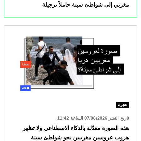
مغربي إلى شواطئ سبتة حاملاً نرجيلة
الصورة
هجرة
تاريخ النشر 07/08/2026 الساعة 11:42
هذه الصورة معدّلة بالذكاء الاصطناعي ولا تظهر
هروب عروسين مغربيين نحو شواطئ سبتة