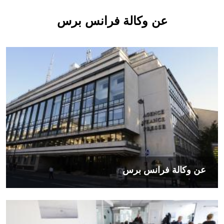
عن وكالة فرانس برس
الصورة
عن وكالة فرانس برس
الصورة