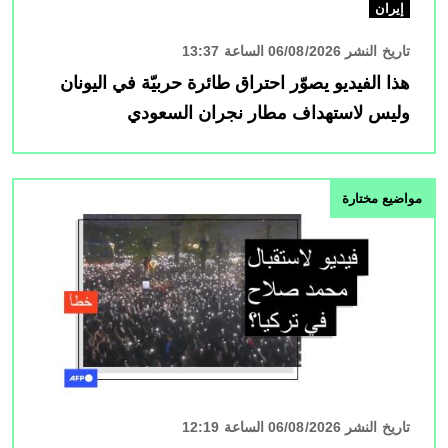
إيران
تاريخ النشر 06/08/2026 الساعة 13:37
هذا الفيديو يصوّر احتراق طائرة حربيّة في اليونان
وليس لاستهداف مطار نجران السعودي
الصورة
مواضيع مختارة
تاريخ النشر 06/08/2026 الساعة 12:19