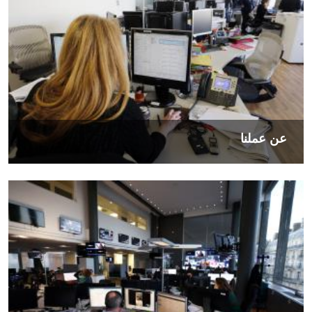
عن عملنا
الصورة