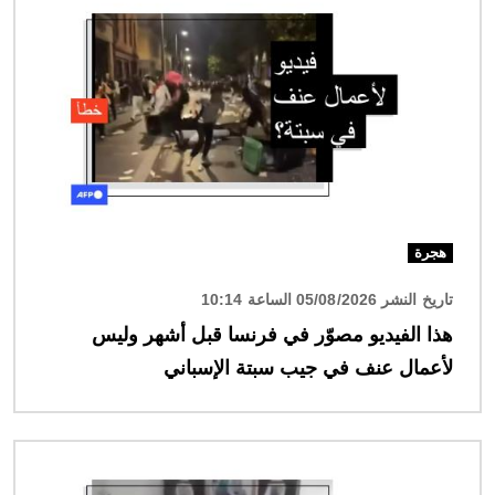
هجرة
تاريخ النشر 05/08/2026 الساعة 10:14
هذا الفيديو مصوّر في فرنسا قبل أشهر وليس
لأعمال عنف في جيب سبتة الإسباني
الصورة