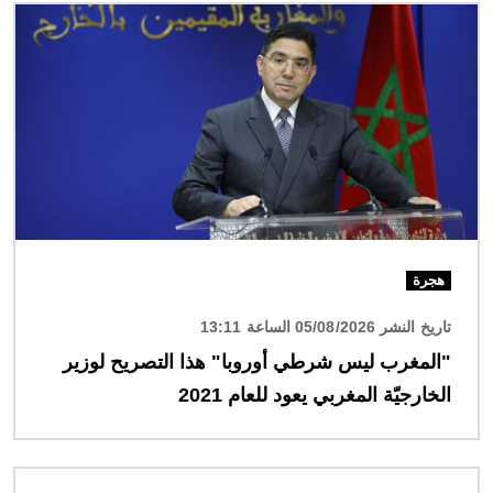
الصورة
هجرة
تاريخ النشر 05/08/2026 الساعة 13:11
"المغرب ليس شرطي أوروبا" هذا التصريح لوزير
الخارجيّة المغربي يعود للعام 2021
الصورة