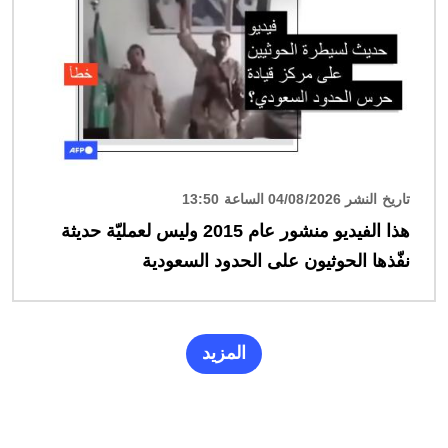
تاريخ النشر 04/08/2026 الساعة 13:50
هذا الفيديو منشور عام 2015 وليس لعمليّة حديثة
نفّذها الحوثيون على الحدود السعودية
المزيد