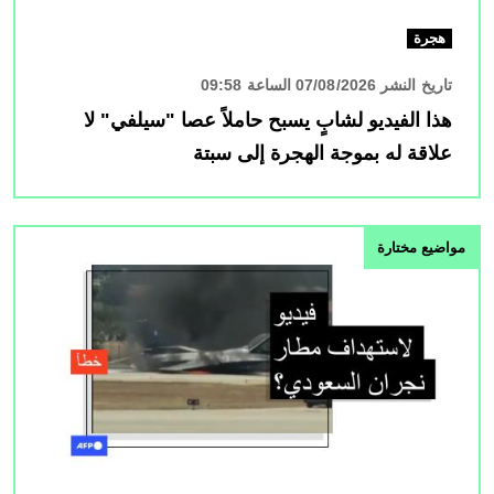
هجرة
تاريخ النشر 07/08/2026 الساعة 09:58
هذا الفيديو لشابٍ يسبح حاملاً عصا "سيلفي" لا
علاقة له بموجة الهجرة إلى سبتة
الصورة
مواضيع مختارة