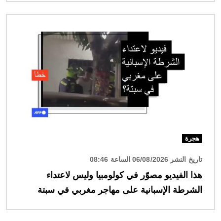
الصورة
هجرة
تاريخ النشر 06/08/2026 الساعة 08:46
هذا الفيديو مصوّر في كولومبيا وليس لاعتداء
الشرطة الإسبانية على مهاجر مغربي في سبتة