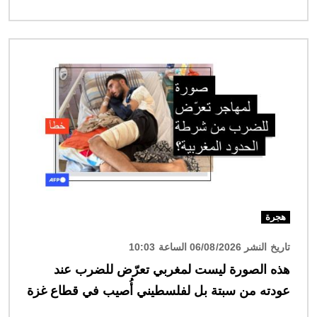
الصورة
هجرة
تاريخ النشر 06/08/2026 الساعة 10:03
هذه الصورة ليست لمغربي تعرّض للضرب عند
عودته من سبتة بل لفلسطيني أُصيب في قطاع غزة