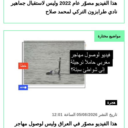
هذا الفيديو مصوّر عام 2022 وليس لاستقبال جماهير
نادي طرابزون التركي لمحمد صلاح
الصورة
مواضيع مختارة
هجرة
تاريخ النشر 05/08/2026 الساعة 12:01
هذا الفيديو مصوّر في العراق وليس لوصول مهاجر