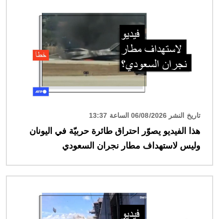
الصورة
تاريخ النشر 06/08/2026 الساعة 13:37
هذا الفيديو يصوّر احتراق طائرة حربيّة في اليونان
وليس لاستهداف مطار نجران السعودي
الصورة