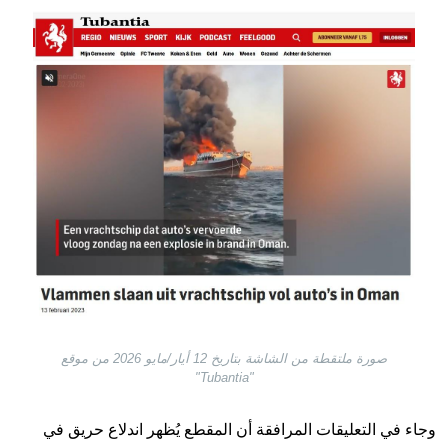
Image
صورة ملتقطة من الشاشة بتاريخ 12 أيار/مايو 2026 من موقع
"Tubantia"
وجاء في التعليقات المرافقة أن المقطع يُظهر اندلاع حريق في