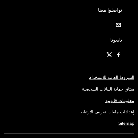
تواصلوا معنا
تابعونا
الشروط العامة للاستخدام
ميثاق حماية البيانات الشخصية
معلومات قانونية
إعدادات ملفات تعريف الارتباط
Sitemap