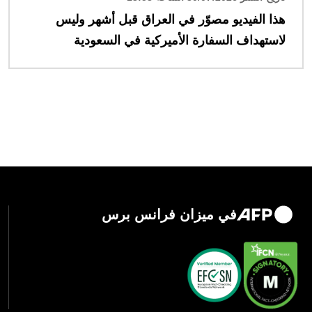
هذا الفيديو مصوّر في العراق قبل أشهر وليس
لاستهداف السفارة الأميركية في السعودية
في ميزان فرانس برس