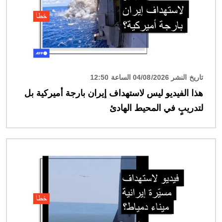
تاريخ النشر 04/08/2026 الساعة 12:50
هذا الفيديو ليس لاستهداف إيران بارجة أميركية بل
لتدريبٍ في المحيط الهادئ
الصورة