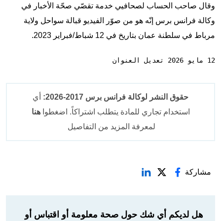
وقال صاحب الحساب لصحافيي خدمة تقصّي صحّة الأخبار في
وكالة فرانس برس إنّه هو من صوّر الفيديو قبالة سواحل ولاية
مرباط في سلطنة عمان بتاريخ في 12 شباط/فبراير 2023.
12 مايو 2026 تعديل العنوان
حقوق النشر لوكالة فرانس برس 2017-2026:
أي
استخدام تجاري للمادة يتطلب اشتراكاً. اضغطوا
هنا
لمعرفة المزيد من التفاصيل
مشاركة
هل لديكم أي شك حول صحة معلومة أو اقتباس أو