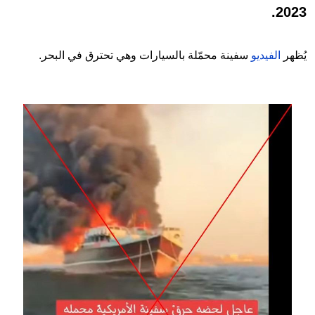
2023.
يُظهر
الفيديو
سفينة محمّلة بالسيارات وهي تحترق في البحر.
Image