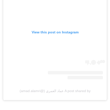
View this post on Instagram
A post shared by عماد العمري (@amad.alamri)