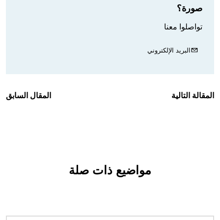
صورة؟
تواصلوا معنا
البريد الإلكتروني
المقالة التالية
المقال السابق
مواضيع ذات صلة