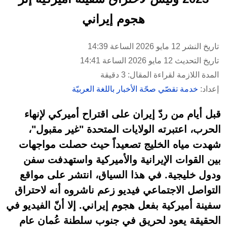
هجوم إيراني
تاريخ النشر 12 مايو 2026 الساعة 14:39
تاريخ التحديث 12 مايو 2026 الساعة 14:41
المدة اللازمة لقراءة المقال: 3 دقيقة
إعداد:
خدمة تقصّي صحّة الأخبار باللغة العربيّة
قبل أيام من ردّ إيران على اقتراح أميركي لإنهاء
الحرب، اعتبرته الولايات المتحدة "غير مقبول"،
شهدت مياه الخليج تصعيداً حيث حصلت مواجهات
بين القوات الإيرانية والأميركية واستهدفت سفن
ودول خليجية. في هذا السياق، انتشر على مواقع
التواصل الاجتماعي فيديو زعم ناشروه أنه لاحتراق
سفينة أميركية بفعل هجوم إيراني. إلا أنّ الفيديو في
الحقيقة يعود لحريق في جنوب سلطنة عُمان عام