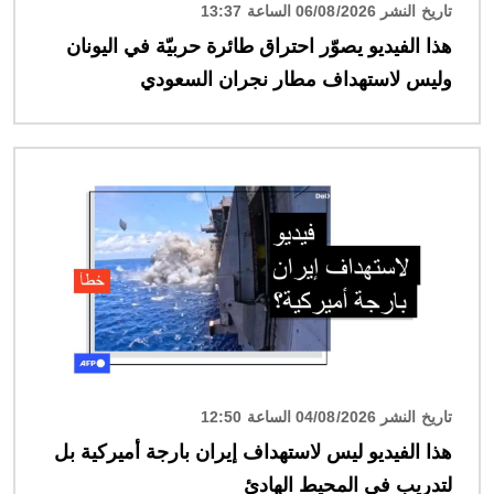
تاريخ النشر 06/08/2026 الساعة 13:37
هذا الفيديو يصوّر احتراق طائرة حربيّة في اليونان
وليس لاستهداف مطار نجران السعودي
الصورة
تاريخ النشر 04/08/2026 الساعة 12:50
هذا الفيديو ليس لاستهداف إيران بارجة أميركية بل
لتدريبٍ في المحيط الهادئ