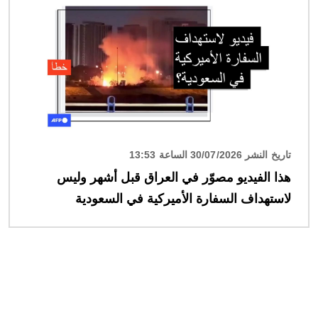
تاريخ النشر 30/07/2026 الساعة 13:53
هذا الفيديو مصوّر في العراق قبل أشهر وليس
لاستهداف السفارة الأميركية في السعودية