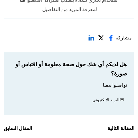
استخدام تجاري للمادة يتطلب اشتراكاً. اضغطوا
هنا
لمعرفة المزيد من التفاصيل
مشاركة
هل لديكم أي شك حول صحة معلومة أو اقتباس أو
صورة؟
تواصلوا معنا
البريد الإلكتروني
المقالة التالية
المقال السابق