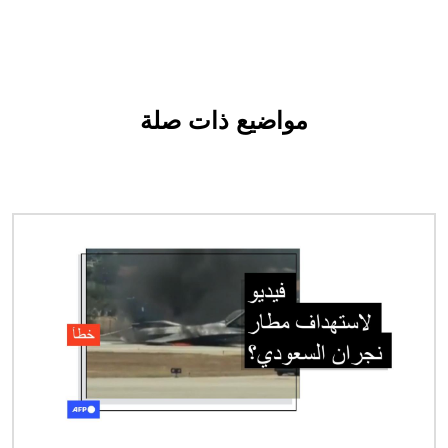
مواضيع ذات صلة
الصورة