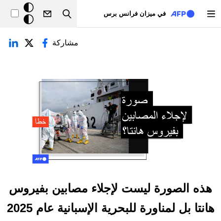
تجاوز إلى المحتوى الرئيسي
خلفيّة
في ميزان فرانس برس
Search
داكنة
لتبويبات الأساسية
مشاركة
هذه الصورة ليست لإجلاء مصابين بفيروس
هانتا بل لمناورة للبحرية الإسبانية عام 2025