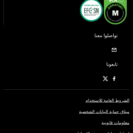
تواصلوا معنا
تابعونا
الشروط العامة للاستخدام
ميثاق حماية البيانات الشخصية
معلومات قانونية