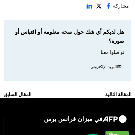
مشاركة
هل لديكم أي شك حول صحة معلومة أو اقتباس أو
صورة؟
تواصلوا معنا
البريد الإلكتروني
المقالة التالية
المقال السابق
في ميزان فرانس برس