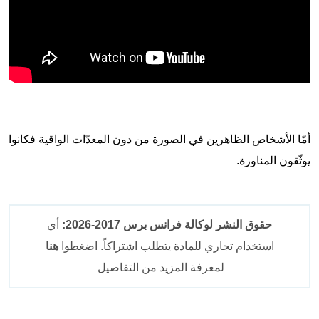
أمّا الأشخاص الظاهرين في الصورة من دون المعدّات الواقية فكانوا
يوثّقون المناورة.
حقوق النشر لوكالة فرانس برس 2017-2026:
أي
استخدام تجاري للمادة يتطلب اشتراكاً. اضغطوا
هنا
لمعرفة المزيد من التفاصيل