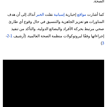
الصحة.
كما أشارت
مواقع
إخبارية
إسبانية
نقلت
الخبر
آنذاك إلى أن هدف
المناورات هو تعزيز الجاهزية والتنسيق في حال وقوع أي طارئ
صحي مرتبط بحركة الأفراد والبضائع الدولية، والتأكد من تنفيذ
إجراءاتها وفقًا لبروتوكولات منظمة الصحة العالمية. (أرشيف
1
-
2
-
)
3