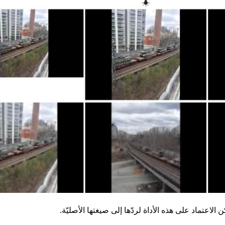
لاعتماد على هذه الأداة لردّها إلى صيغتها الأصليّة.