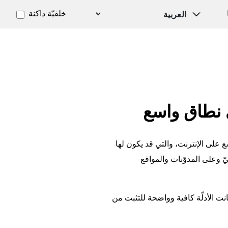
خلفيّة داكنة
ى نطاق واسع
 على الإنترنت، والتي قد يكون لها
يّ وعلى المدوّنات والمواقع
انت الأدلّة كافية وواضحة للتثبت من