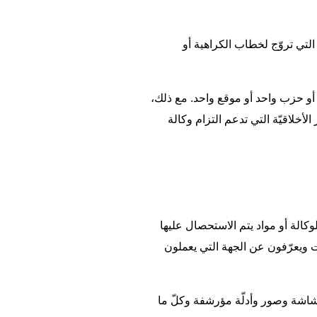
التي تروّج لخطاب الكراهية أو
 أو حزب واحد أو موقع واحد. مع ذلك،
لأخلاقيّة التي تدعم التزام وكالة
كالة أو مواد يتم الاستحصال عليها
ت ويعرّفون عن الجهة التي يعملون
لشاشة وصور وأدلّة مؤرشفة وكلّ ما