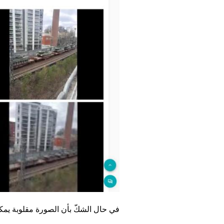
في حال الشكّ بأن الصورة مقلوبة يمكن ا