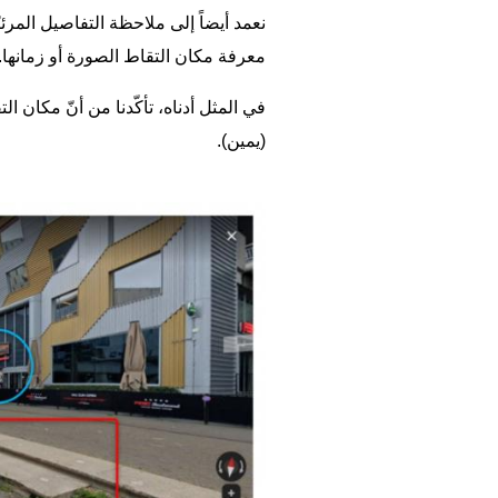
نعمد أيضاً إلى ملاحظة التفاصيل المر
معرفة مكان التقاط الصورة أو زمانها.
في المثل أدناه، تأكّدنا من أنّ مكان 
(يمين).
Image