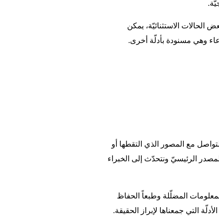
ّة.
الحالات الاستثنائيّة، يمكن
اء وهي مسنودة بأدلّة أخرى.
تواصل مع المصور الذي التقطها أو
لمصدر الرئيسيّ ونتحدّث إلى الخبراء
لمعلومات المضلّلة وطبعاً الحفاظ
ة التي جمعناها لإبراز الحقيقة.