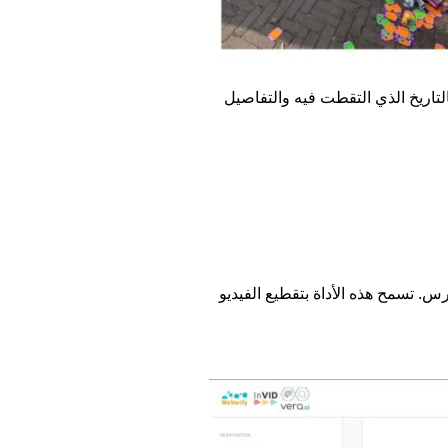
كالتاريخ الذي التقطت فيه والتفاصيل
. تسمح هذه الأداة بتقطيع الفيديو