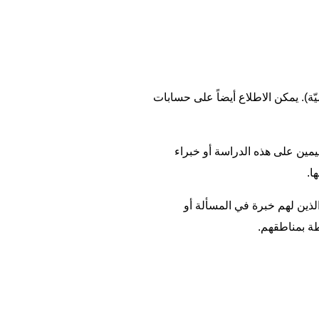
). يمكن الاطلاع أيضاً على حسابات
لقيمين على هذه الدراسة أو خبراء
ا.
ذين لهم خبرة في المسألة أو
طة بمناطقهم.