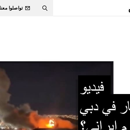
تواصلوا معنا
Search