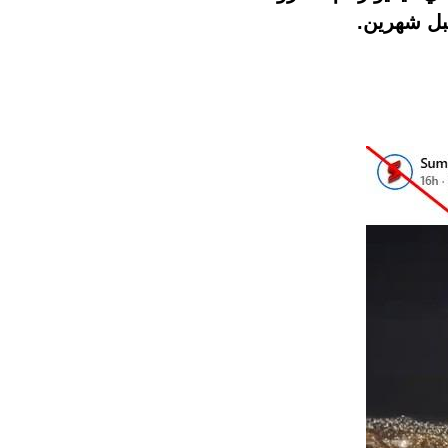
قبل شهرين.