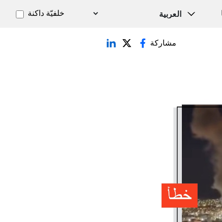
خلفيّة داكنة
مشاركة