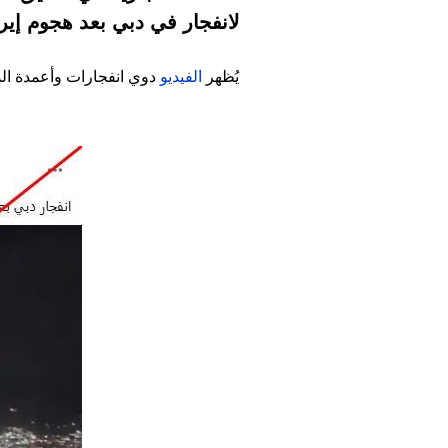
لانفجار في دبي بعد هجوم إيرا
يُظهر
الفيديو
دوي انفجارات وأعمدة ال
Image