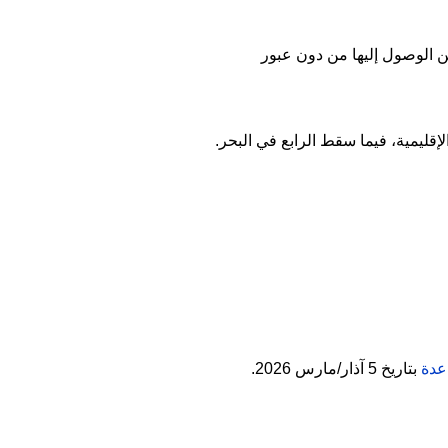
ن الوصول إليها من دون عبور
لإقليمية، فيما سقط الرابع في البحر.
عدة
بتاريخ 5 آذار/مارس 2026.