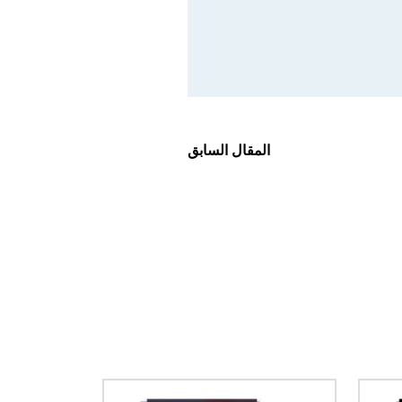
المقال السابق
الصورة