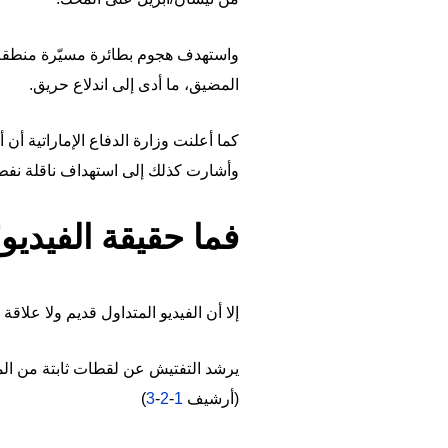
واستهدف هجوم بطائرة مسيّرة منطقة ا
المضيق، ما أدى إلى اندلاع حريق.
كما أعلنت وزارة الدفاع الإماراتية أن 
وأشارت كذلك إلى استهداف ناقلة نفط ت
فما حقيقة الفيديو
إلا أن الفيديو المتداول قديم ولا علاقة
يرشد التفتيش عن لقطات ثابتة من ا
(أرشيف
1
-
2
-
3
)