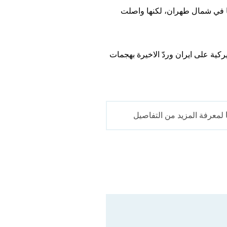
ّها في شمال طهران، لكنها واصلت
ركية على ايران وردّ الاخيرة بهجمات
لمعرفة المزيد من التفاصيل