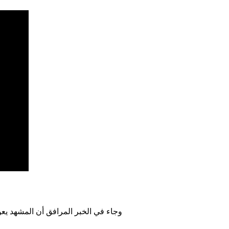
وجاء في الخبر المرافق أن المشهد يعو