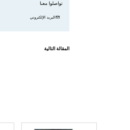
تواصلوا معنا
البريد الإلكتروني
المقالة التالية
الصورة
الصورة