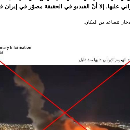
ني عليها. إلا أنّ الفيديو في الحقيقة مصوّر في إيران 
دخان تتصاعد من المكان.