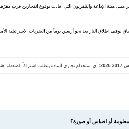
مّر مبنى هيئة الإذاعة والتلفزيون التي أفادت بوقوع انفجارين قرب مقر
ق لوقف اطلاق النار بعد نحو أربعين يوماً من الضربات الاسرائيلية الأمي
202:
أي استخدام تجاري للمادة يتطلب اشتراكاً. اضغطوا
هنا
لومة أو اقتباس أو صورة؟