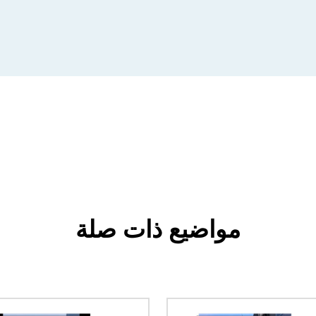
مواضيع ذات صلة
الصورة