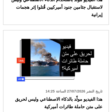
لاستقبال جثامين جنود أميركيين قُتلوا إثر هجمات
إيرانية
الصورة
تاريخ النشر 27/07/2026 الساعة 14:25
هذا الفيديو مولّد بالذكاء الاصطناعي وليس لحريق
على متن حاملة طائرات أميركية