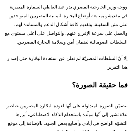
ووجه وزير الخارجية المصري بدر عبد العاطي السفارة المصرية
في مقديشو بمتابعة أوضاع البحارة الثمانية المصريين المتواجدين
على متن السفينة، وتقديم كافة أشكال الدعم والمساندة لهم،
والعمل على سرعة الإفراج عنهم، والتواصل على أعلى مستوى مع
السلطات الصومالية لضمان أمن وسلامة البحارة المصريين.
إلا أنّ السلطات المصريّة لم تعلن عن استعادة البحّارة حتى إصدار
هذا التقرير.
فما حقيقة الصورة؟
تتضمّن الصورة المتداولة على أنّها لعودة البحّارة المصريين عناصر
عدّة تشير إلى أنّها مولّدة باستخدام الذكاء الاصطناعي، أبرزها
التشوّه الواضح في أيادي وأصابع بعض الجنود، بالإضافة إلى موقع