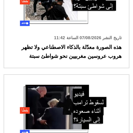
تاريخ النشر 07/08/2026 الساعة 11:42
هذه الصورة معدّلة بالذكاء الاصطناعي ولا تظهر
هروب عروسين مغربيين نحو شواطئ سبتة
الصورة