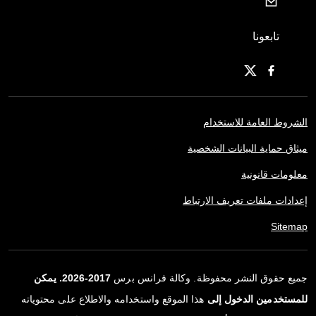
تابعونا
الشروط العامة للاستخدام
ميثاق حماية البيانات الشخصية
معلومات قانونية
إعدادات ملفات تعريف الارتباط
Sitemap
جميع حقوق النشر محفوظة. وكالة فرانس برس
2017-2026. يمكن
للمستخدمين الدخول إلى
هذا الموقع واستخدامه والاطلاع على محتوياته