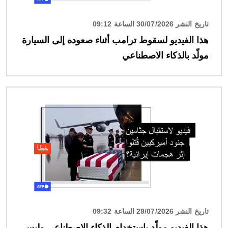
تاريخ النشر 30/07/2026 الساعة 09:12
هذا الفيديو لسقوط ترامب أثناء صعوده إلى السيارة
مولّد بالذكاء الاصطناعي
الصورة
تاريخ النشر 29/07/2026 الساعة 09:32
هذا الفيديو مولّد باستخدام الذكاء الاصطناعي وليس