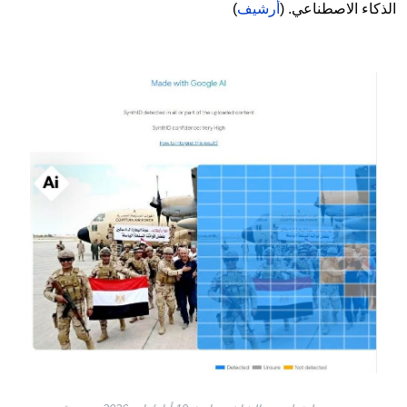
الذكاء الاصطناعي. (
أرشيف
)
Image