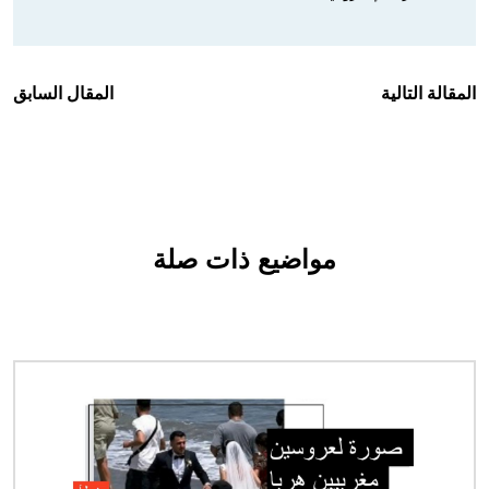
المقالة التالية
المقال السابق
مواضيع ذات صلة
الصورة