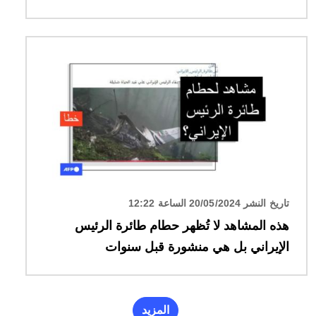
الصورة
تاريخ النشر 20/05/2024 الساعة 12:22
هذه المشاهد لا تُظهر حطام طائرة الرئيس
الإيراني بل هي منشورة قبل سنوات
المزيد