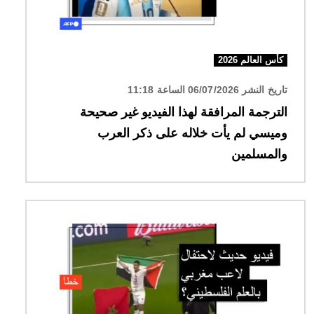
كأس العالم 2026
تاريخ النشر 06/07/2026 الساعة 11:18
الترجمة المرافقة لهذا الفيديو غير صحيحة
وميسي لم يأت خلاله على ذكر العرب
والمسلمين
الصورة