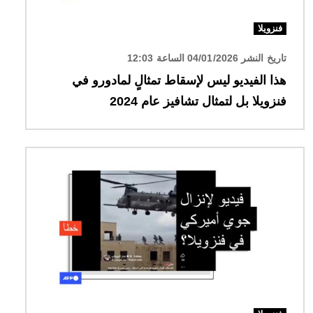
فنزويلا
تاريخ النشر 04/01/2026 الساعة 12:03
هذا الفيديو ليس لإسقاط تمثالٍ لمادورو في
فنزويلا بل لتمثال تشافيز عام 2024
الصورة