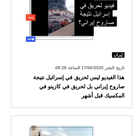
إيران
تاريخ النشر 17/06/2025 الساعة 08:28
هذا الفيديو ليس لحريق في إسرائيل نتيجة
صاروخ إيراني بل لحريق في كازينو في
المكسيك قبل أشهر
الصورة