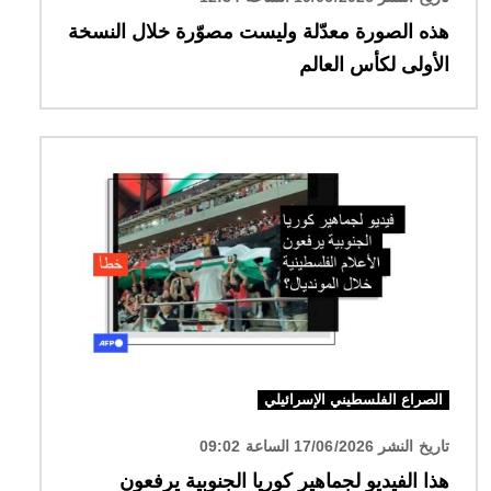
هذه الصورة معدّلة وليست مصوّرة خلال النسخة
الأولى لكأس العالم
الصورة
الصراع الفلسطيني الإسرائيلي
تاريخ النشر 17/06/2026 الساعة 09:02
هذا الفيديو لجماهير كوريا الجنوبية يرفعون