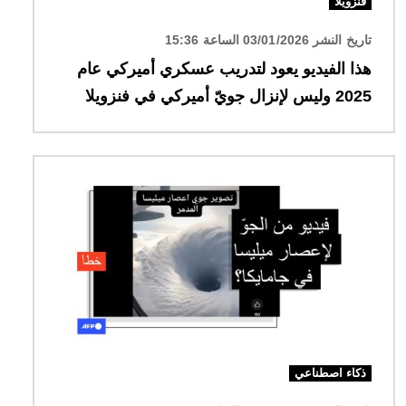
فنزويلا
تاريخ النشر 03/01/2026 الساعة 15:36
هذا الفيديو يعود لتدريب عسكري أميركي عام
2025 وليس لإنزال جويّ أميركي في فنزويلا
الصورة
ذكاء اصطناعي