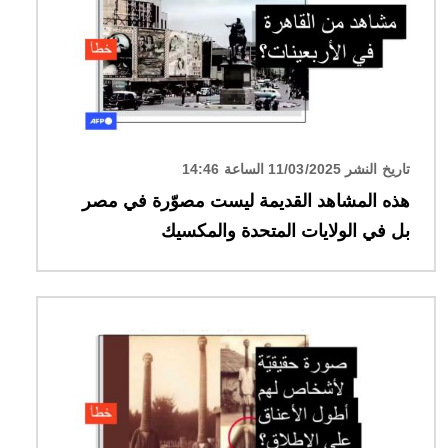
تاريخ النشر 11/03/2025 الساعة 14:46
هذه المشاهد القديمة ليست مصوّرة في مصر
بل في الولايات المتحدة والمكسيك
الصورة