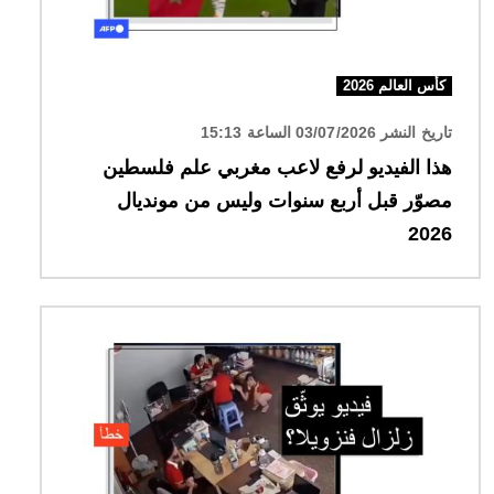
كأس العالم 2026
تاريخ النشر 03/07/2026 الساعة 15:13
هذا الفيديو لرفع لاعب مغربي علم فلسطين
مصوّر قبل أربع سنوات وليس من مونديال
2026
الصورة