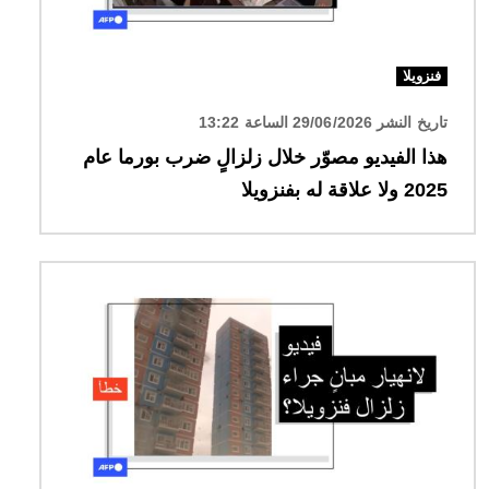
فنزويلا
تاريخ النشر 29/06/2026 الساعة 13:22
هذا الفيديو مصوّر خلال زلزالٍ ضرب بورما عام
2025 ولا علاقة له بفنزويلا
الصورة