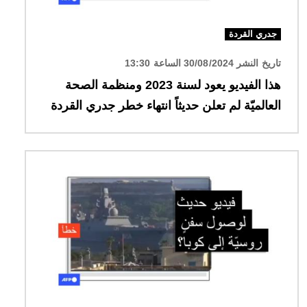
جدري القردة
تاريخ النشر 30/08/2024 الساعة 13:30
هذا الفيديو يعود لسنة 2023 ومنظمة الصحة
العالميّة لم تعلن حديثاً انتهاء خطر جدري القردة
الصورة