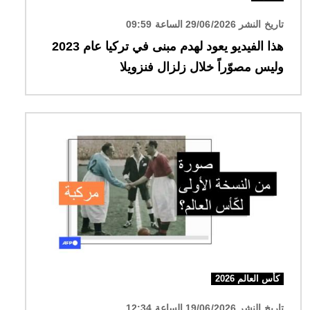
تاريخ النشر 29/06/2026 الساعة 09:59
هذا الفيديو يعود لهدم مبنى في تركيا عام 2023
وليس مصوّراً خلال زلزال فنزويلا
الصورة
كأس العالم 2026
تاريخ النشر 19/06/2026 الساعة 12:34