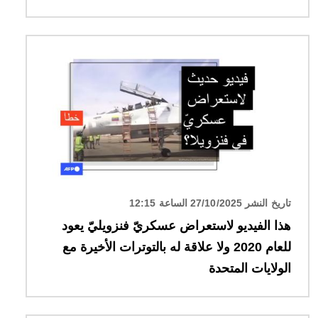
الصورة
تاريخ النشر 27/10/2025 الساعة 12:15
هذا الفيديو لاستعراض عسكريّ فنزويليّ يعود
للعام 2020 ولا علاقة له بالتوترات الأخيرة مع
الولايات المتحدة