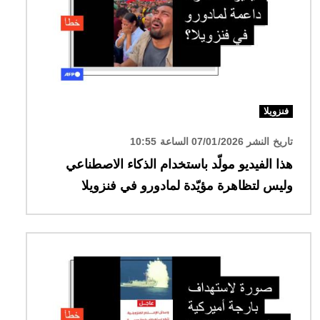
فنزويلا
تاريخ النشر 07/01/2026 الساعة 10:55
هذا الفيديو مولّد باستخدام الذكاء الاصطناعي
وليس لتظاهرة مؤيّدة لمادورو في فنزويلا
الصورة