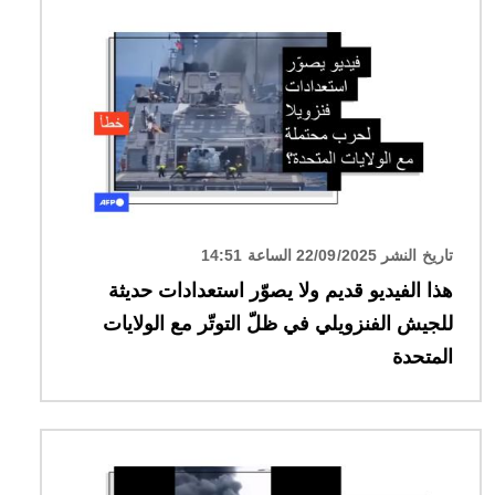
الصورة
تاريخ النشر 22/09/2025 الساعة 14:51
هذا الفيديو قديم ولا يصوّر استعدادات حديثة
للجيش الفنزويلي في ظلّ التوتّر مع الولايات
المتحدة
الصورة