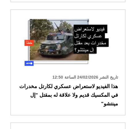
الصورة
تاريخ النشر 24/02/2026 الساعة 12:50
هذا الفيديو لاستعراض عسكري لكارتل مخدرات
في المكسيك قديم ولا علاقة له بمقتل "إل
مينتشو"
الصورة