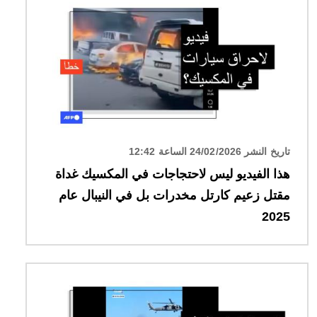
تاريخ النشر 24/02/2026 الساعة 12:42
هذا الفيديو ليس لاحتجاجات في المكسيك غداة
مقتل زعيم كارتل مخدرات بل في النيبال عام
2025
الصورة