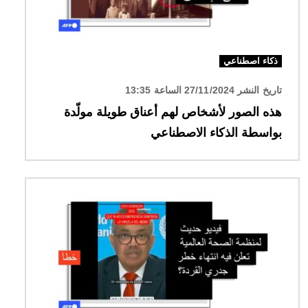
ذكاء اصطناعي
تاريخ النشر 27/11/2024 الساعة 13:35
هذه الصور لأشخاص لهم أعناق طويلة مولّدة
بواسطة الذكاء الاصطناعي
الصورة