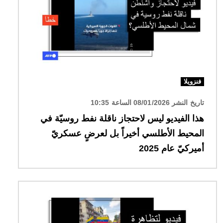
فنزويلا
تاريخ النشر 08/01/2026 الساعة 10:35
هذا الفيديو ليس لاحتجاز ناقلة نفط روسيّة في
المحيط الأطلسي أخيراً بل لعرضٍ عسكريّ
أميركيّ عام 2025
الصورة