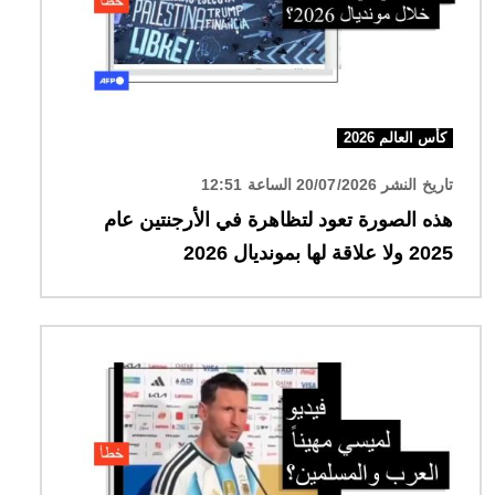
كأس العالم 2026
تاريخ النشر 20/07/2026 الساعة 12:51
هذه الصورة تعود لتظاهرة في الأرجنتين عام
2025 ولا علاقة لها بمونديال 2026
الصورة