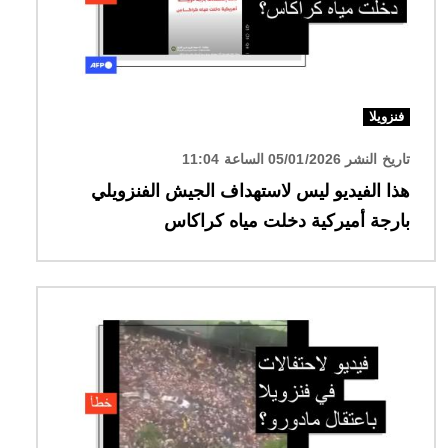
فنزويلا
تاريخ النشر 05/01/2026 الساعة 11:04
هذا الفيديو ليس لاستهداف الجيش الفنزويلي
بارجة أميركية دخلت مياه كراكاس
الصورة