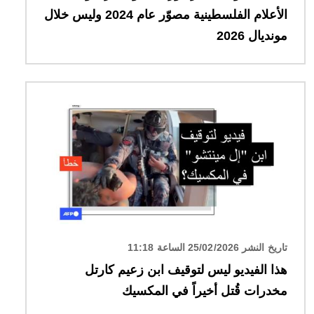
الأعلام الفلسطينية مصوّر عام 2024 وليس خلال
مونديال 2026
الصورة
تاريخ النشر 25/02/2026 الساعة 11:18
هذا الفيديو ليس لتوقيف ابن زعيم كارتل
مخدرات قُتل أخيراً في المكسيك