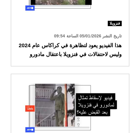
فنزويلا
تاريخ النشر 05/01/2026 الساعة 09:54
هذا الفيديو يعود لتظاهرة في كراكاس عام 2024
وليس لاحتفالات في فنزويلا باعتقال مادورو
الصورة