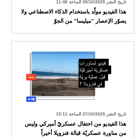
تاريخ النشر 30/10/2025 الساعة 11:48
هذا الفيديو مولّد باستخدام الذكاء الاصطناعي ولا
يصوّر الإعصار "ميليسا" من الجوّ
الصورة
تاريخ النشر 27/10/2025 الساعة 15:11
هذا الفيديو من احتفال عسكريّ أميركي وليس
من مناورة عسكريّة قبالة فنزويلا أخيراً