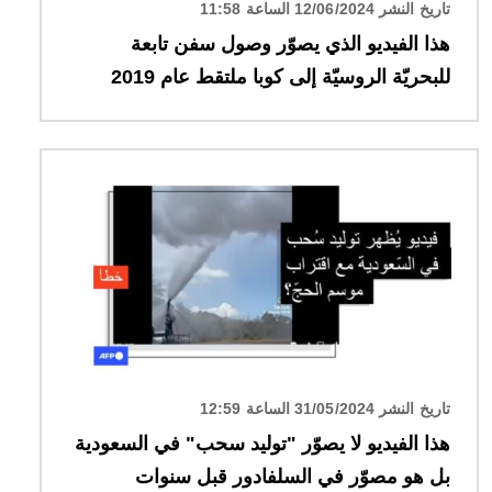
تاريخ النشر 12/06/2024 الساعة 11:58
هذا الفيديو الذي يصوّر وصول سفن تابعة
للبحريّة الروسيّة إلى كوبا ملتقط عام 2019
الصورة
تاريخ النشر 31/05/2024 الساعة 12:59
هذا الفيديو لا يصوّر "توليد سحب" في السعودية
بل هو مصوّر في السلفادور قبل سنوات