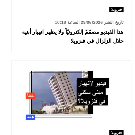
فنزويلا
تاريخ النشر 29/06/2026 الساعة 10:18
هذا الفيديو مصمّمٌ إلكترونيّاً ولا يظهر انهيار أبنية
خلال الزلزال في فنزويلا
الصورة
فنزويلا