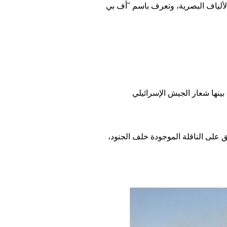
لألياف البصرية، وتعرف باسم "أف بي
 بينها شعار الجيش الإسرائيلي
ق على الناقلة الموجودة خلف الجنود،