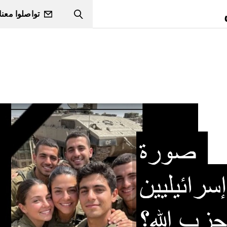
تواصلوا معنا
Search