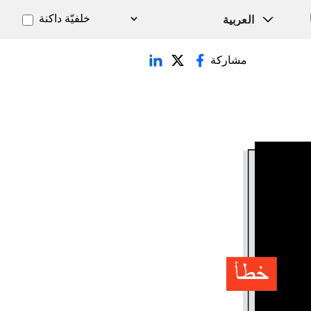
خلفيّة داكنة
مشاركة