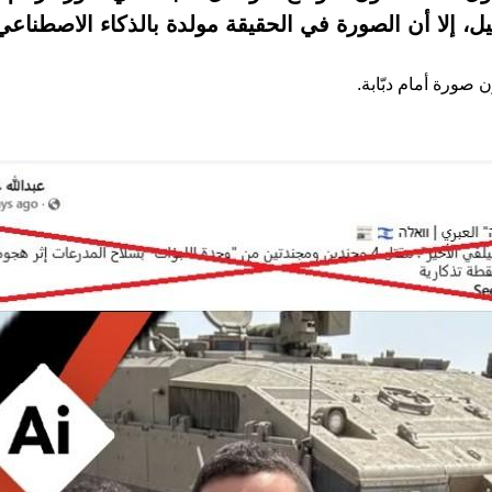
يل، إلا أن الصورة في الحقيقة مولدة بالذكاء الاصطناعي
ن صورة أمام دبّابة.