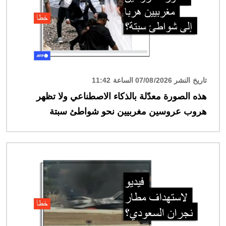
تاريخ النشر 07/08/2026 الساعة 11:42
هذه الصورة معدّلة بالذكاء الاصطناعي ولا تظهر
هروب عروسين مغربيين نحو شواطئ سبتة
الصورة