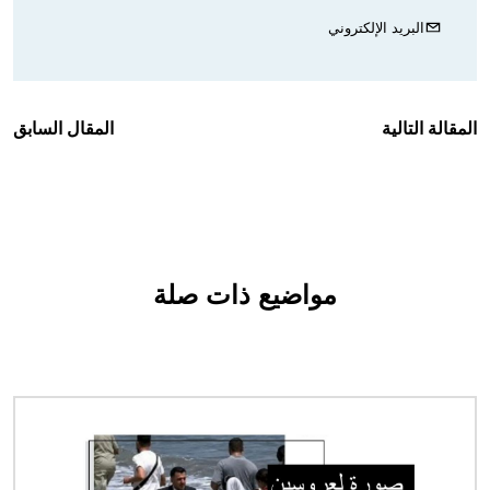
البريد الإلكتروني
المقالة التالية
المقال السابق
مواضيع ذات صلة
الصورة