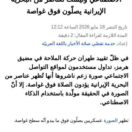
الإيرانية يصلّون فوق غواصة
تاريخ النشر 18 مايو 2026 الساعة 12:12
المدة اللازمة لقراءة المقال: 2 دقيقة
إعداد:
خدمة تقصّي صحّة الأخبار باللغة العربيّة
في ظلّ تقييد طهران حركة الملاحة في مضيق
هرمز، تداول مستخدمون لمواقع التواصل
الاجتماعي صورة زعم ناشروها أنها تُظهر عناصر من
البحرية الإيرانية يؤدون الصلاة فوق غواصة. إلا أنّ
الصورة في الحقيقة مولّدة باستخدام الذكاء
الاصطناعي.
تظهر
الصورة
عسكريين يصلّون فوق ما يبدو أنّه سطح غواصة.