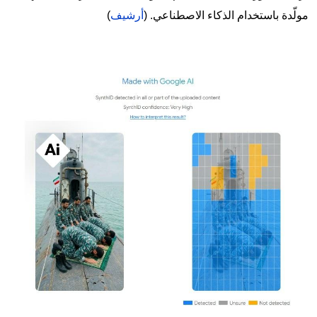
مولّدة باستخدام الذكاء الاصطناعي. (
أرشيف
)
Image