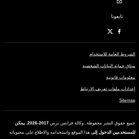
تابعونا
الشروط العامة للاستخدام
ميثاق حماية البيانات الشخصية
معلومات قانونية
إعدادات ملفات تعريف الارتباط
Sitemap
جميع حقوق النشر محفوظة. وكالة فرانس برس
2017-2026. يمكن
للمستخدمين الدخول إلى
هذا الموقع واستخدامه والاطلاع على محتوياته