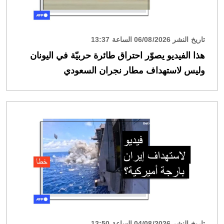
تاريخ النشر 06/08/2026 الساعة 13:37
هذا الفيديو يصوّر احتراق طائرة حربيّة في اليونان
وليس لاستهداف مطار نجران السعودي
الصورة
تاريخ النشر 04/08/2026 الساعة 12:50