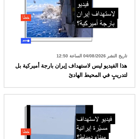
تاريخ النشر 04/08/2026 الساعة 12:50
هذا الفيديو ليس لاستهداف إيران بارجة أميركية بل
لتدريبٍ في المحيط الهادئ
الصورة