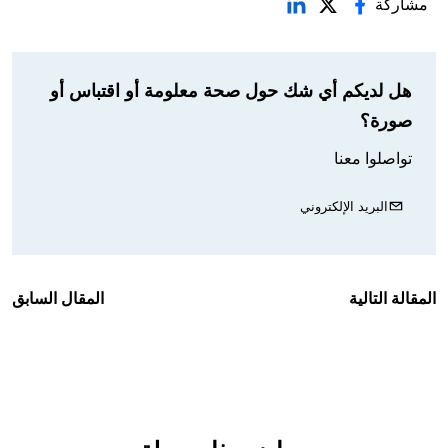
مشاركة
هل لديكم أي شك حول صحة معلومة أو اقتباس أو
صورة؟
تواصلوا معنا
البريد الإلكتروني
المقالة التالية
المقال السابق