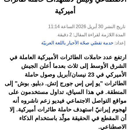
أميركية
تاريخ النشر 30 أبريل 2026 الساعة 11:14
المدة اللازمة لقراءة المقال: 2 دقيقة
إعداد:
خدمة تقصّي صحّة الأخبار باللغة العربيّة
ارتفع عدد حاملات الطائرات الأميركية العاملة في
الشرق الأوسط إلى ثلاث بعدما أعلن الجيش
الأميركي في 23 نيسان/أبريل وصول حاملة
الطائرات "يو إس إس جورج إتش. دبليو. بوش" إلى
المنطقة. في هذا السياق، تداول مستخدمون على
مواقع التواصل الاجتماعي فيديو زعم ناشروه أنه
لهجوم إيرانيّ استهدف حاملة طائرات أميركية. إلا
أن المقطع في الحقيقة مولّد باستخدام الذكاء
الاصطناعي.