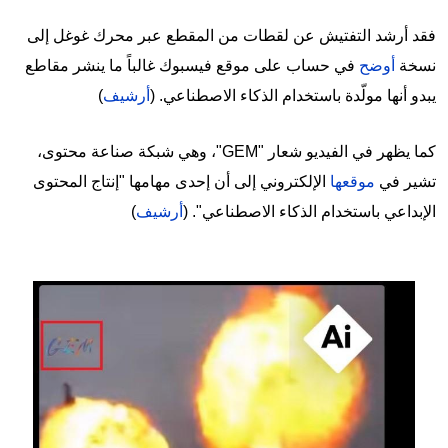
فقد أرشد التفتيش عن لقطات من المقطع عبر محرك غوغل إلى
نسخة
أوضح
في حساب على موقع فيسبوك غالباً ما ينشر مقاطع
يبدو أنها مولّدة باستخدام الذكاء الاصطناعي. (
أرشيف
)
كما يظهر في الفيديو شعار "GEM"، وهي شبكة صناعة محتوى،
تشير في
موقعها
الإلكتروني إلى أن إحدى مهامها "إنتاج المحتوى
الإبداعي باستخدام الذكاء الاصطناعي". (
أرشيف
)
Image