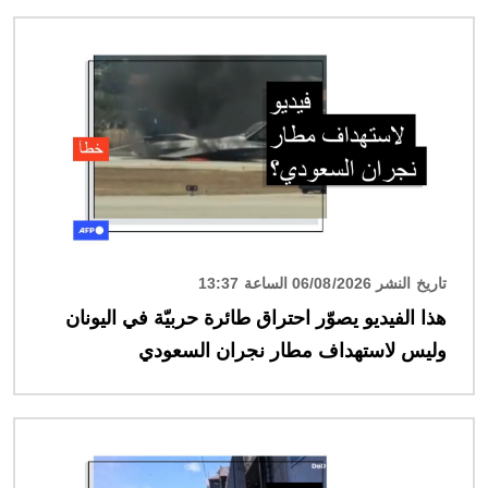
الصورة
تاريخ النشر 06/08/2026 الساعة 13:37
هذا الفيديو يصوّر احتراق طائرة حربيّة في اليونان
وليس لاستهداف مطار نجران السعودي
الصورة