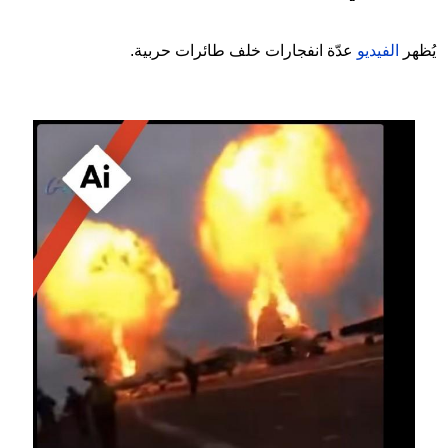
يُظهر
الفيديو
عدّة انفجارات خلف طائرات حربية.
Image