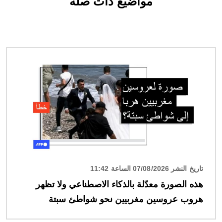
مواضيع ذات صلة
الصورة
تاريخ النشر 07/08/2026 الساعة 11:42
هذه الصورة معدّلة بالذكاء الاصطناعي ولا تظهر
هروب عروسين مغربيين نحو شواطئ سبتة