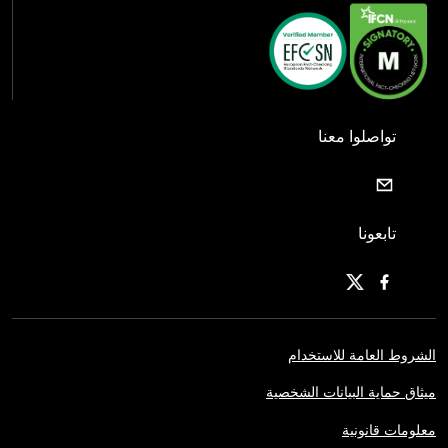
تواصلوا معنا
تابعونا
الشروط العامة للاستخدام
ميثاق حماية البيانات الشخصية
معلومات قانونية