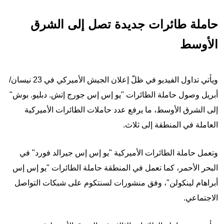
حاملة طائرات جديدة تصل إلى الشرق
الأوسط
ويأتي تداول الفيديو في ظلّ إعلان الجيش الأميركي في 23 نيسان/
أبريل وصول حاملة الطائرات "يو إس إس جورج إتش. دبليو. بوش"
إلى الشرق الأوسط، ما يرفع عدد حاملات الطائرات الأميركية
العاملة في المنطقة إلى ثلاث.
وتعمل حاملة الطائرات الأميركية "يو إس إس جيرالد فورد" في
البحر الأحمر، كما تعمل في المنطقة حاملة الطائرات "يو إس إس
أبراهام لينكولن"، وفق منشورات لسنتكوم على شبكات التواصل
الاجتماعي.