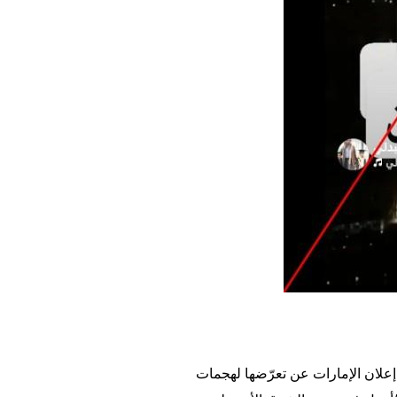
إعلان الإمارات عن تعرّضها لهجمات