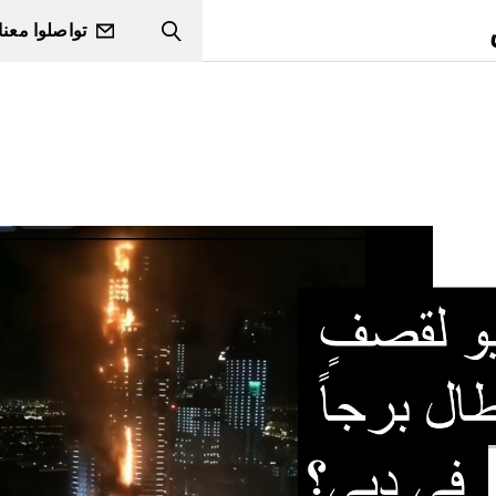
تواصلوا معنا
Search