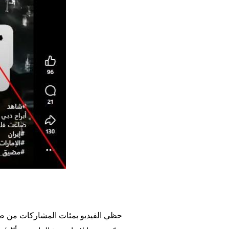
حظي الفيديو بمئات المشاركات من صفح