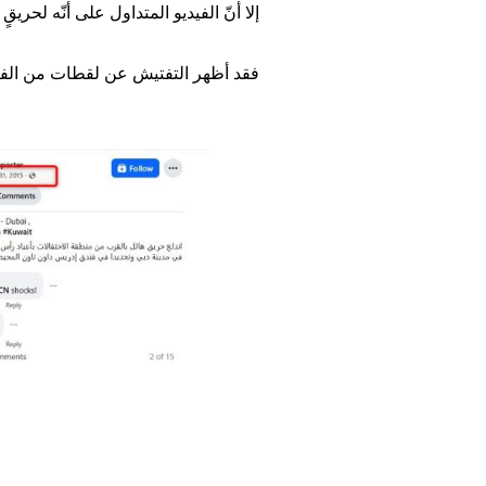
إلا أنّ الفيديو المتداول على أنّه لحري
فقد أظهر التفتيش عن لقطات من الفيدي
Image