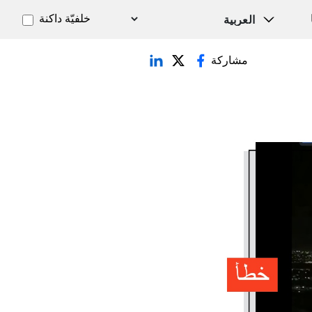
خلفيّة داكنة
مشاركة