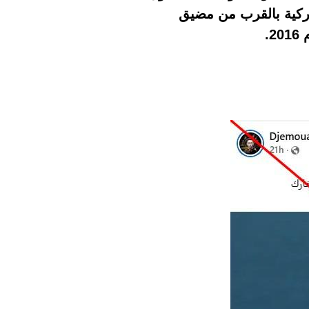
يركية بالقرب من مضيق
.