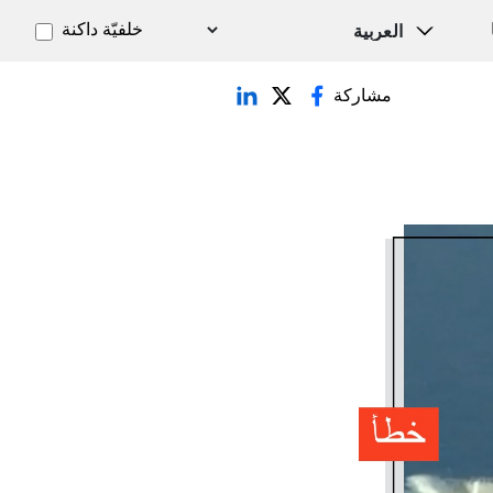
خلفيّة داكنة
مشاركة