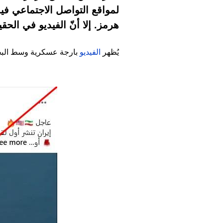
لمواقع التواصل الاجتماعي في
هرمز. إلا أنّ الفيديو في الحقي
يُظهر
الفيديو
بارجة عسكرية وسط البحر 
Image