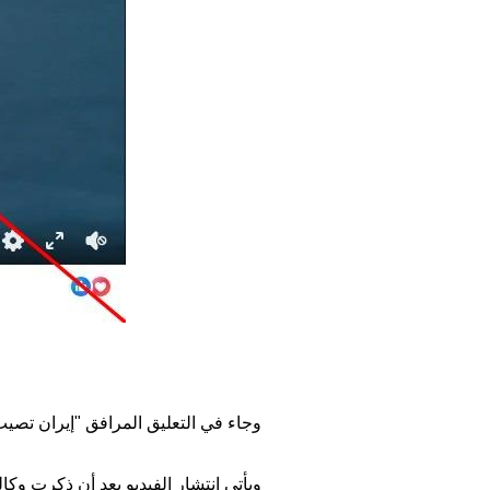
وجاء في التعليق المرافق "إيران تص