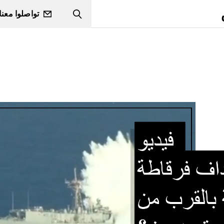
تواصلوا معنا
Search