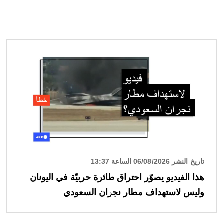
الصورة
تاريخ النشر 06/08/2026 الساعة 13:37
هذا الفيديو يصوّر احتراق طائرة حربيّة في اليونان
وليس لاستهداف مطار نجران السعودي