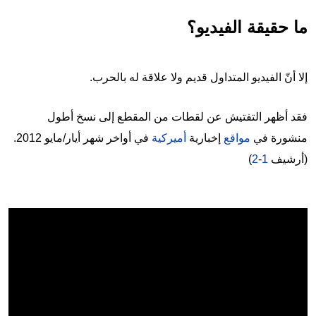
ما حقيقة الفيديو؟
إلا أنّ الفيديو المتداول قديم ولا علاقة له بالحرب.
فقد أظهر التفتيش عن لقطات من المقطع إلى نسخ أطول
منشورة في
مواقع
إخبارية
أميركية
في أواخر شهر أيار/مايو 2012.
(أرشيف
1
-
2
)