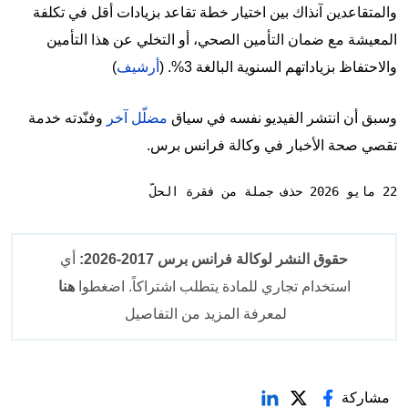
والمتقاعدين آنذاك بين اختيار خطة تقاعد بزيادات أقل في تكلفة
المعيشة مع ضمان التأمين الصحي، أو التخلي عن هذا التأمين
والاحتفاظ بزياداتهم السنوية البالغة 3%. (
أرشيف
)
وسبق أن انتشر الفيديو نفسه في سياق
مضلّل آخر
وفنّدته خدمة
تقصي صحة الأخبار في وكالة فرانس برس.
22 مايو 2026 حذف جملة من فقرة الحلّ
حقوق النشر لوكالة فرانس برس 2017-2026:
أي
استخدام تجاري للمادة يتطلب اشتراكاً. اضغطوا
هنا
لمعرفة المزيد من التفاصيل
مشاركة