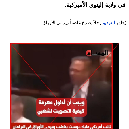
في ولاية إلينوي الأميركية.
يُظهر
الفيديو
رجلاً يصرخ غاضباً ويرمي الأوراق.
Image