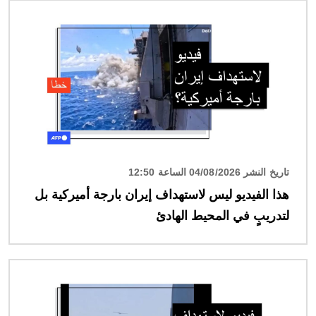
الصورة
تاريخ النشر 04/08/2026 الساعة 12:50
هذا الفيديو ليس لاستهداف إيران بارجة أميركية بل
لتدريبٍ في المحيط الهادئ
الصورة