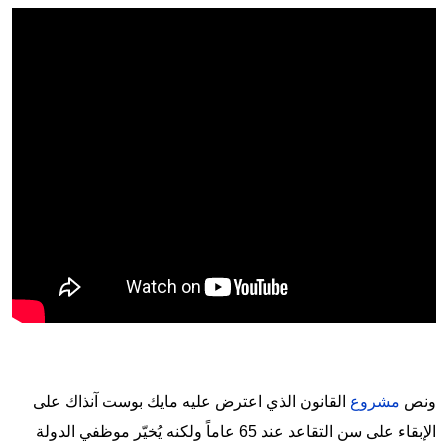
ونص
مشروع
القانون الذي اعترض عليه مايك بوست آنذاك على
الإبقاء على سن التقاعد عند 65 عاماً ولكنه يُخيّر موظفي الدولة