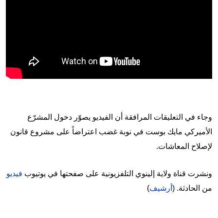
وجاء في التعليقات المرافقة أن الفيديو يصوّر دخول المشرّع
الأميركي مايك بوست في نوبة غضب اعتراضاً على مشروع قانون
لإصلاح المعاشات.
ونشرت قناة ولاية إلينوي التلفزيونية على صفحتها في يوتيوب
فيديو
من الحادثة. (
أرشيف
)