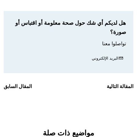
هل لديكم أي شك حول صحة معلومة أو اقتباس أو
صورة؟
تواصلوا معنا
البريد الإلكتروني
المقالة التالية
المقال السابق
مواضيع ذات صلة