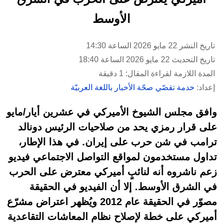
الأوسط
تاريخ النشر 22 مايو 2026 الساعة 14:30
تاريخ التحديث 22 مايو 2026 الساعة 18:40
المدة اللازمة لقراءة المقال: 1 دقيقة
إعداد:
خدمة تقصّي صحّة الأخبار باللغة العربيّة
وافق مجلس الشيوخ الأميركي في عشرين أيار/مايو
على قرار رمزي يحد من صلاحيات الرئيس دونالد
ترامب في شن حرب على إيران. في هذا الإطار،
تداول مستخدمون لمواقع التواصل الاجتماعي فيديو
زعم ناشروه أنه لنائبٍ أميركي معترض على الحرب
في الشرق الأوسط. إلا أن الفيديو في الحقيقة
مصوّر في الحقيقة عام 2012 ويُظهر اعتراض مشرّع
أميركي على خطة لإصلاح نظام المعاشات التقاعدية