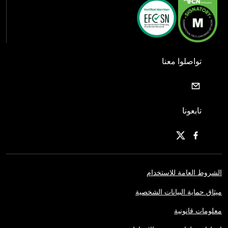
تواصلوا معنا
تابعونا
الشروط العامة للاستخدام
ميثاق حماية البيانات الشخصية
معلومات قانونية