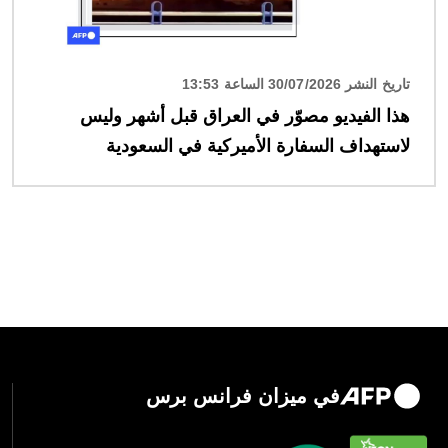
تاريخ النشر 30/07/2026 الساعة 13:53
هذا الفيديو مصوّر في العراق قبل أشهر وليس
لاستهداف السفارة الأميركية في السعودية
في ميزان فرانس برس