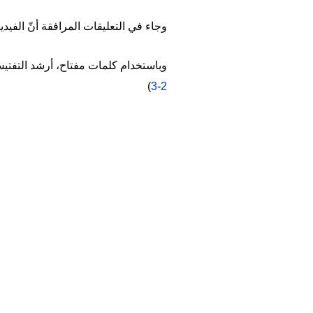
وجاء في التعليقات المرافقة أنّ الفي
وباستخدام كلمات مفتاح، أرشد التفتي
)
3
-
2