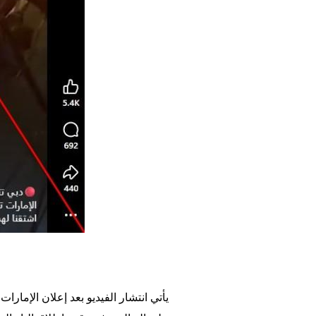
يأتي انتشار الفيديو بعد إعلان الإمار