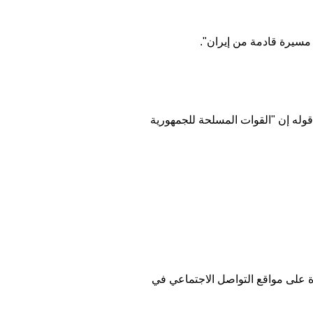
مسيرة قادمة من إيران".
 قوله إن "القوات المسلحة للجمهورية
 على مواقع التواصل الاجتماعي في