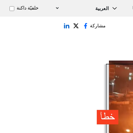
خلفيّة داكنة
مشاركة