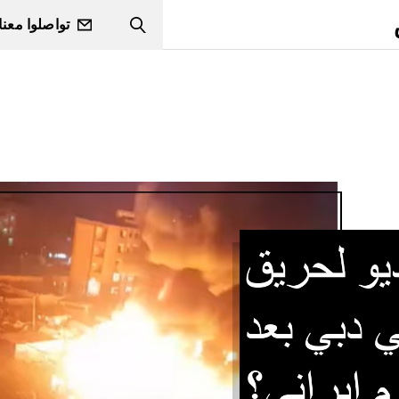
تواصلوا معنا
Search