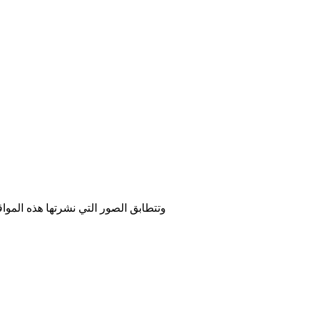
وتتطابق الصور التي نشرتها هذه المواقع 
Image