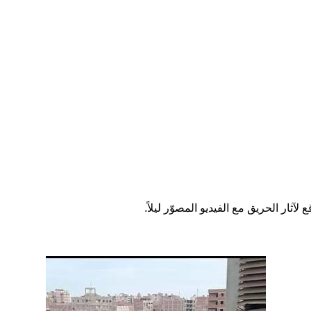
لآثار الحريق مع الفيديو المصوّر ليلاً.