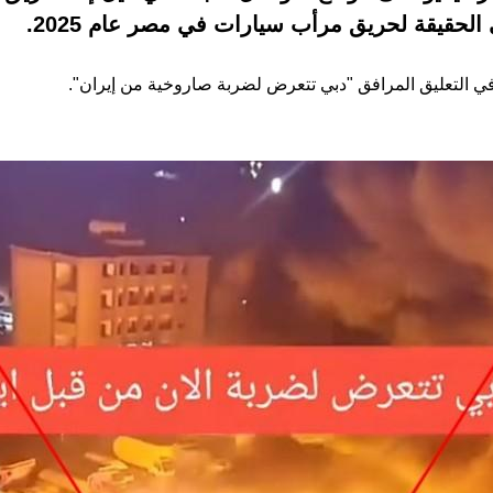
ي الحقيقة لحريق مرأب سيارات في مصر عام 2025.
اء في التعليق المرافق "دبي تتعرض لضربة صاروخية من إيران".