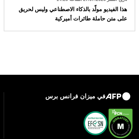
هذا الفيديو مولّد بالذكاء الاصطناعي وليس لحريق
على متن حاملة طائرات أميركية
في ميزان فرانس برس