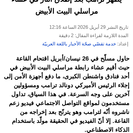
مراسلي البيت الأبيض
تاريخ النشر 29 أبريل 2026 الساعة 12:16
المدة اللازمة لقراءة المقال: 2 دقيقة
إعداد:
خدمة تقصّي صحّة الأخبار باللغة العربيّة
حاول مسلّح في 26 نيسان/أبريل اقتحام القاعة
حيث أقيم عشاء رابطة مراسلي البيت الأبيض في
أحد فنادق واشنطن الكبرى، ما دفع أجهزة الأمن إلى
إجلاء الرئيس الأميركي دونالد ترامب ومسؤولين
آخرين على وجه السرعة. في هذا السياق، تداول
مستخدمون لمواقع التواصل الاجتماعي فيديو زعم
ناشروه أنّه لترامب وهو يترنّح بعد إخراجه من
القاعة. إلا أنّ الفيديو في الحقيقة مولّد باستخدام
الذكاء الاصطناعي.