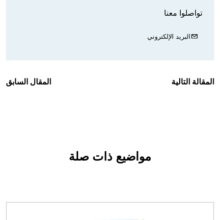
تواصلوا معنا
البريد الإلكتروني
المقالة التالية
المقال السابق
مواضيع ذات صلة
الصورة