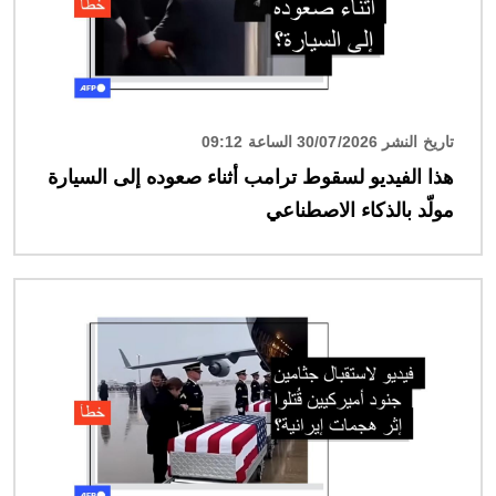
تاريخ النشر 30/07/2026 الساعة 09:12
هذا الفيديو لسقوط ترامب أثناء صعوده إلى السيارة
مولّد بالذكاء الاصطناعي
الصورة