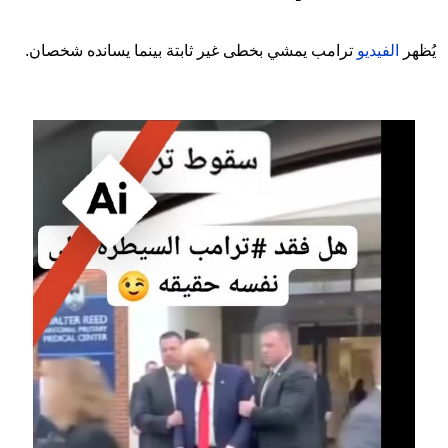
يُظهر
الفيديو
ترامب يمشي بخطى غير ثابتة بينما يسانده شخصان.
Image