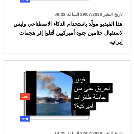
تاريخ النشر 29/07/2026 الساعة 09:32
هذا الفيديو مولّد باستخدام الذكاء الاصطناعي وليس
لاستقبال جثامين جنود أميركيين قُتلوا إثر هجمات
إيرانية
الصورة
تاريخ النشر 27/07/2026 الساعة 14:25