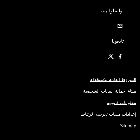
تواصلوا معنا
تابعونا
الشروط العامة للاستخدام
ميثاق حماية البيانات الشخصية
معلومات قانونية
إعدادات ملفات تعريف الارتباط
Sitemap