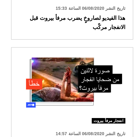
تاريخ النشر 06/08/2020 الساعة 15:33
هذا الفيديو لصاروخٍ يضرب مرفأ بيروت قبل
الانفجار مركّب
الصورة
انفجار مرفأ بيروت
تاريخ النشر 06/08/2020 الساعة 14:57