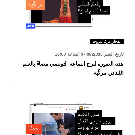
انفجار مرفأ بيروت
تاريخ النشر 07/08/2020 الساعة 16:00
هذه الصورة لبرج الساعة التونسي مضاءً بالعلم
اللبناني مركّبة
الصورة