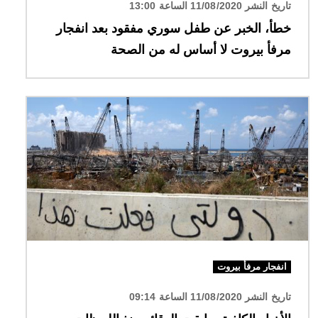
تاريخ النشر 11/08/2020 الساعة 13:00
خطأ، الخبر عن طفل سوري مفقود بعد انفجار
مرفأ بيروت لا أساس له من الصحة
الصورة
انفجار مرفأ بيروت
تاريخ النشر 11/08/2020 الساعة 09:14