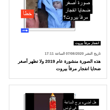
انفجار مرفأ بيروت
تاريخ النشر 07/08/2020 الساعة 17:11
هذه الصورة منشورة عام 2019 ولا تظهر أصغر
ضحايا انفجار مرفأ بيروت
الصورة