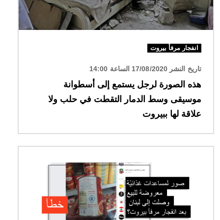
انفجار مرفأ بيروت
تاريخ النشر 17/08/2020 الساعة 14:00
هذه الصورة لرجل يستمع إلى أسطوانة
موسيقى وسط الدمار التقطت في حلب ولا
علاقة لها ببيروت
الصورة