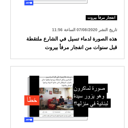
انفجار مرفأ بيروت
تاريخ النشر 07/08/2020 الساعة 11:56
هذه الصورة لدماء تسيل في الشارع ملتقطة
قبل سنوات من انفجار مرفأ بيروت
الصورة