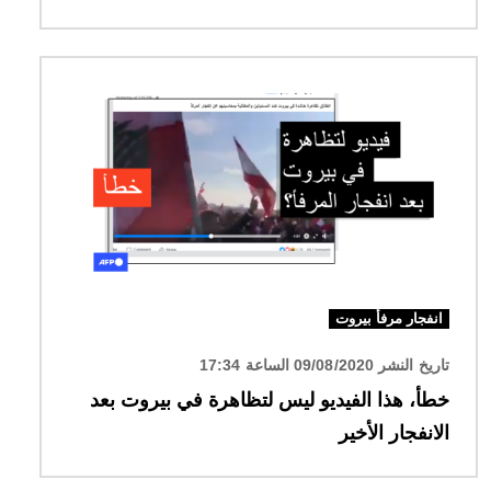
الصورة
انفجار مرفأ بيروت
تاريخ النشر 09/08/2020 الساعة 17:34
خطأ، هذا الفيديو ليس لتظاهرة في بيروت بعد
الانفجار الأخير