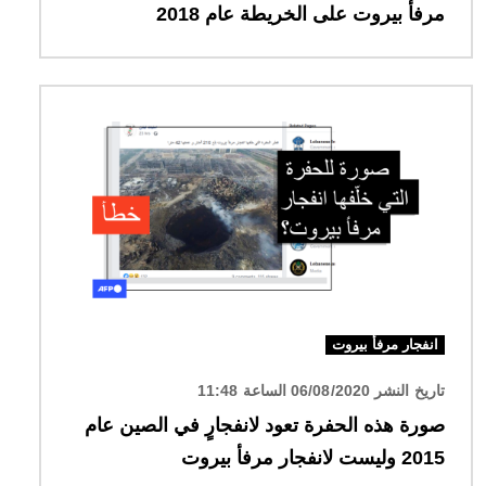
مرفأ بيروت على الخريطة عام 2018
الصورة
انفجار مرفأ بيروت
تاريخ النشر 06/08/2020 الساعة 11:48
صورة هذه الحفرة تعود لانفجارٍ في الصين عام
2015 وليست لانفجار مرفأ بيروت