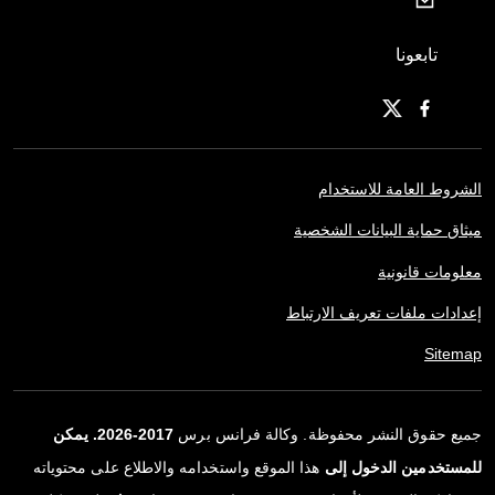
تابعونا
الشروط العامة للاستخدام
ميثاق حماية البيانات الشخصية
معلومات قانونية
إعدادات ملفات تعريف الارتباط
Sitemap
جميع حقوق النشر محفوظة. وكالة فرانس برس
2017-2026. يمكن
للمستخدمين الدخول إلى
هذا الموقع واستخدامه والاطلاع على محتوياته