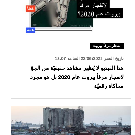
انفجار مرفأ بيروت
تاريخ النشر 22/06/2023 الساعة 12:07
هذا الفيديو لا يُظهر مشاهد حقيقيّة من الجوّ
لانفجار مرفأ بيروت عام 2020 بل هو مجرد
محاكاة رقميّة
الصورة