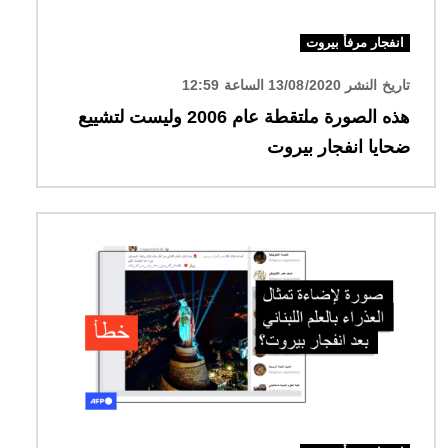
انفجار مرفأ بيروت
تاريخ النشر 13/08/2020 الساعة 12:59
هذه الصورة ملتقطة عام 2006 وليست لتشييع
ضحايا انفجار بيروت
الصورة