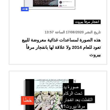
انفجار مرفأ بيروت
تاريخ النشر 17/08/2020 الساعة 13:57
هذه الصورة لمساعدات غذائية معروضة للبيع
تعود للعام 2014 ولا علاقة لها بانفجار مرفأ
بيروت
الصورة