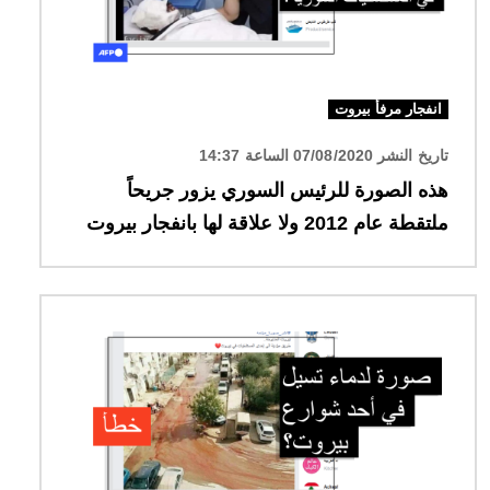
انفجار مرفأ بيروت
تاريخ النشر 07/08/2020 الساعة 14:37
هذه الصورة للرئيس السوري يزور جريحاً
ملتقطة عام 2012 ولا علاقة لها بانفجار بيروت
الصورة