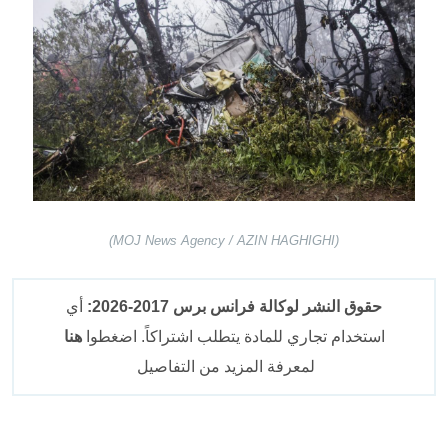
(MOJ News Agency / AZIN HAGHIGHI)
حقوق النشر لوكالة فرانس برس 2017-2026:
أي
استخدام تجاري للمادة يتطلب اشتراكاً. اضغطوا
هنا
لمعرفة المزيد من التفاصيل