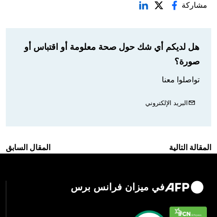
مشاركة
هل لديكم أي شك حول صحة معلومة أو اقتباس أو
صورة؟
تواصلوا معنا
البريد الإلكتروني
المقالة التالية
المقال السابق
في ميزان فرانس برس