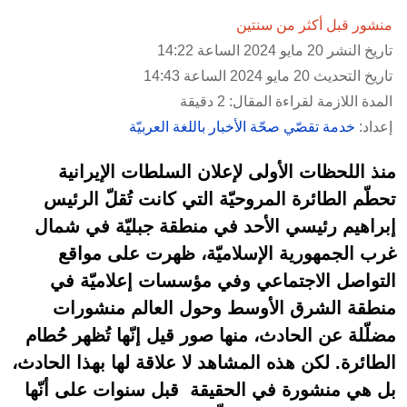
منشور قبل أكثر من سنتين
تاريخ النشر 20 مايو 2024 الساعة 14:22
تاريخ التحديث 20 مايو 2024 الساعة 14:43
المدة اللازمة لقراءة المقال: 2 دقيقة
إعداد:
خدمة تقصّي صحّة الأخبار باللغة العربيّة
منذ اللحظات الأولى لإعلان السلطات الإيرانية
تحطّم الطائرة المروحيّة التي كانت تُقلّ الرئيس
إبراهيم رئيسي الأحد في منطقة جبليّة في شمال
غرب الجمهورية الإسلاميّة، ظهرت على مواقع
التواصل الاجتماعي وفي مؤسسات إعلاميّة في
منطقة الشرق الأوسط وحول العالم منشورات
مضلّلة عن الحادث، منها صور قيل إنّها تُظهر حُطام
الطائرة. لكن هذه المشاهد لا علاقة لها بهذا الحادث،
بل هي منشورة في الحقيقة قبل سنوات على أنّها