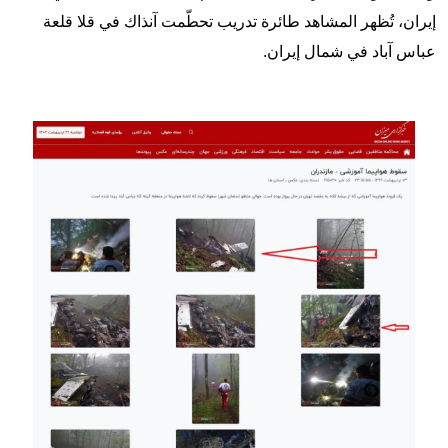
إيران، تُظهر المشاهد طائرة تدريب تحطّمت آنذاك في قلا قلعة
عباس آباد في شمال إيران.
Image