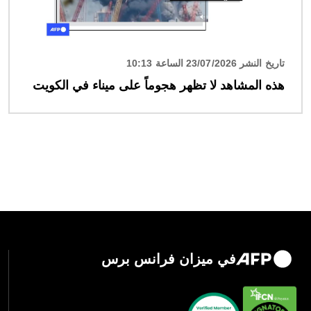
تاريخ النشر 23/07/2026 الساعة 10:13
هذه المشاهد لا تظهر هجوماً على ميناء في الكويت
في ميزان فرانس برس