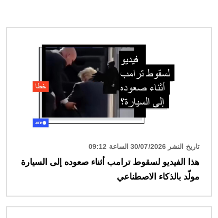
الصورة
تاريخ النشر 30/07/2026 الساعة 09:12
هذا الفيديو لسقوط ترامب أثناء صعوده إلى السيارة
مولّد بالذكاء الاصطناعي
الصورة