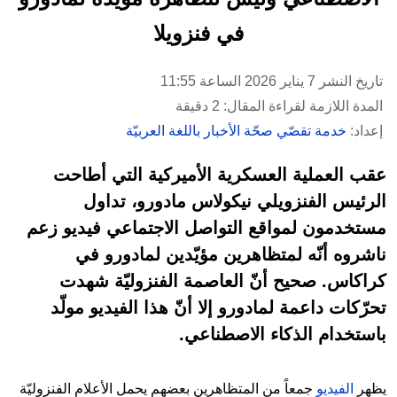
في فنزويلا
تاريخ النشر 7 يناير 2026 الساعة 11:55
المدة اللازمة لقراءة المقال: 2 دقيقة
إعداد:
خدمة تقصّي صحّة الأخبار باللغة العربيّة
عقب العملية العسكرية الأميركية التي أطاحت
الرئيس الفنزويلي نيكولاس مادورو، تداول
مستخدمون لمواقع التواصل الاجتماعي فيديو زعم
ناشروه أنّه لمتظاهرين مؤيّدين لمادورو في
كراكاس. صحيح أنّ العاصمة الفنزوليّة شهدت
تحرّكات داعمة لمادورو إلا أنّ هذا الفيديو مولّد
باستخدام الذكاء الاصطناعي.
يظهر
الفيديو
جمعاً من المتظاهرين بعضهم يحمل الأعلام الفنزوليّة