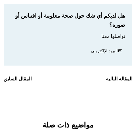
هل لديكم أي شك حول صحة معلومة أو اقتباس أو
صورة؟
تواصلوا معنا
البريد الإلكتروني
المقالة التالية
المقال السابق
مواضيع ذات صلة