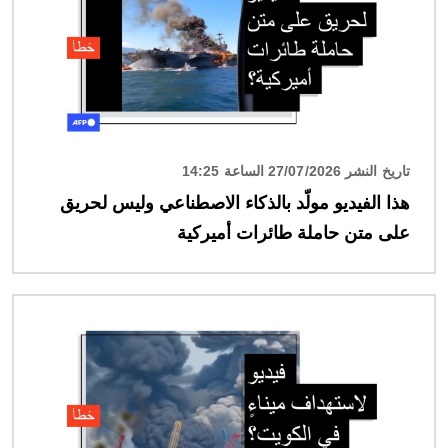
تاريخ النشر 27/07/2026 الساعة 14:25
هذا الفيديو مولّد بالذكاء الاصطناعي وليس لحريق
على متن حاملة طائرات أميركية
الصورة