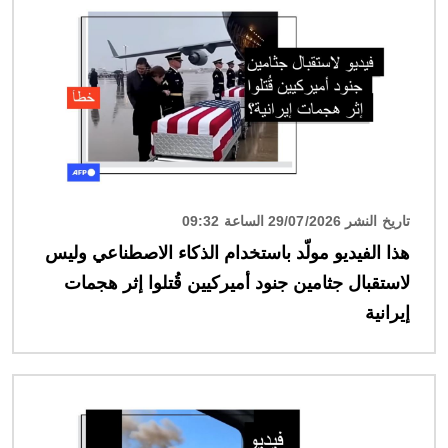
تاريخ النشر 29/07/2026 الساعة 09:32
هذا الفيديو مولّد باستخدام الذكاء الاصطناعي وليس
لاستقبال جثامين جنود أميركيين قُتلوا إثر هجمات
إيرانية
الصورة