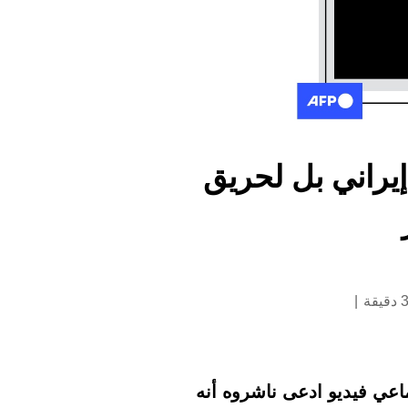
إيراني بل لحريق
ماعي فيديو ادعى ناشروه أنه