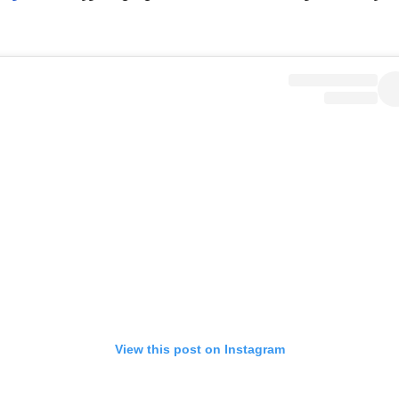
View this post on Instagram