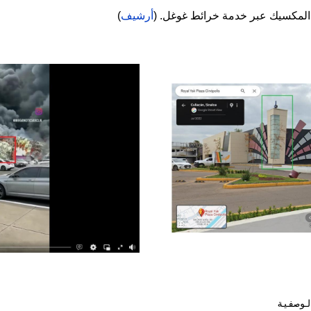
المكسيك عبر خدمة خرائط غوغل. (
أرشيف
)
Image