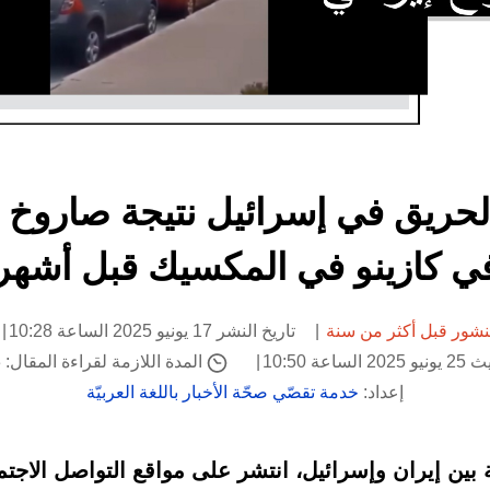
لحريق في إسرائيل نتيجة صاروخ 
ي كازينو في المكسيك قبل أشهر
شور قبل أكثر من سنة
تاريخ النشر 17 يونيو 2025 الساعة 10:28
اعة 10:50
المدة اللازمة لقراءة المقال: 3 دقيقة
إعداد:
خدمة تقصّي صحّة الأخبار باللغة العربيّة
 بين إيران وإسرائيل، انتشر على مواقع التواصل الاجت