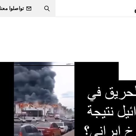
تواصلوا معنا
Search