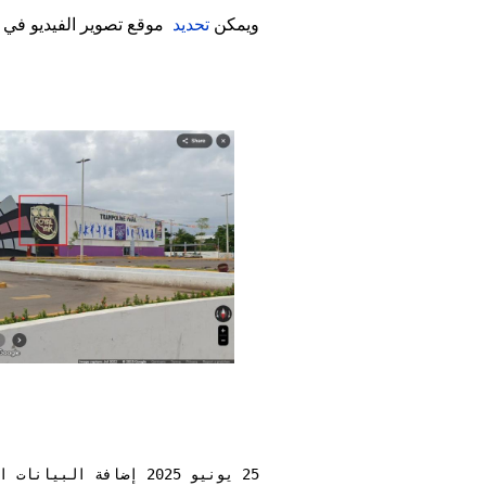
ويمكن
تحديد
موقع تصوير الفيديو في 
Image
25 يونيو 2025 إضافة البيانات الوصفية