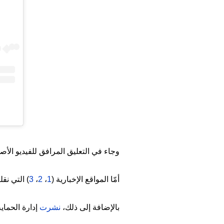
وجاء في التعليق المرافق للفيديو الأصل
أمّا المواقع الإخبارية (
1
،
2
،
3
) التي نق
بالإضافة إلى ذلك،
نشرت
إدارة الحماي