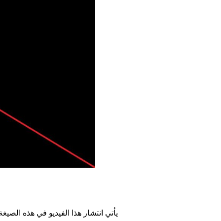
يأتي انتشار هذا الفيديو في هذه الصي