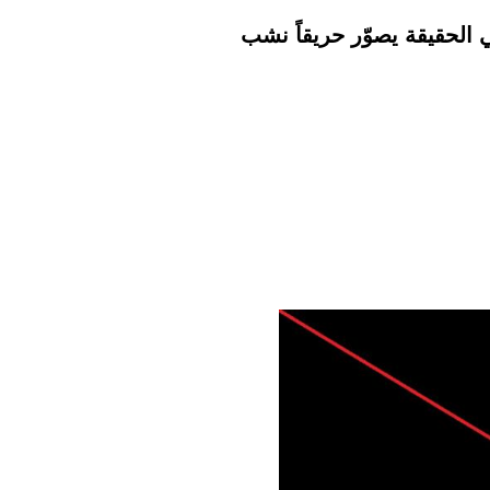
ي الحقيقة يصوّر حريقاً نشب