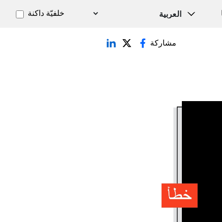
خلفيّة داكنة
مشاركة