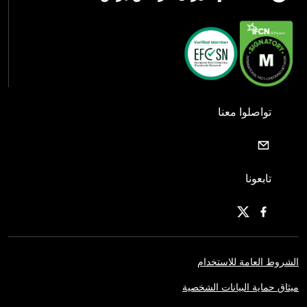
تواصلوا معنا
تابعونا
الشروط العامة للاستخدام
ميثاق حماية البيانات الشخصية