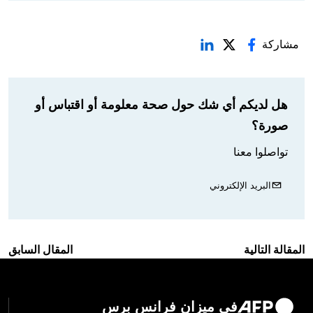
مشاركة
هل لديكم أي شك حول صحة معلومة أو اقتباس أو
صورة؟
تواصلوا معنا
البريد الإلكتروني
المقالة التالية
المقال السابق
في ميزان فرانس برس