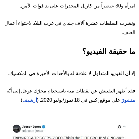
امرأة و30 عنصراً من كارتل المخدرات على يد قوات الأمن.
ونشرت السلطات عشرة آلاف جندي في غرب البلاد لاحتواء أعمال
العنف.
ما حقيقة الفيديو؟
إلا أن الفيديو المتداول لا علاقة له بالأحداث الأخيرة في المكسيك.
فقد أظهر التفتيش عن لقطات منه باستخدام محرّك غوغل إلى أنّه
منشورٌ
على موقع إكس في 18 تموز/يوليو 2020. (
أرشيف
)
Image