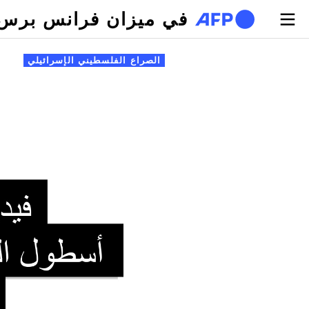
تجاوز إلى المحتوى الرئيسي
في ميزان فرانس برس
لتبويبات الأساسية
الصراع الفلسطيني الإسرائيلي