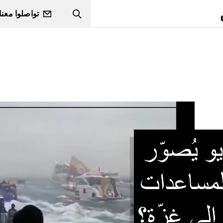
تواصلوا معنا
Search