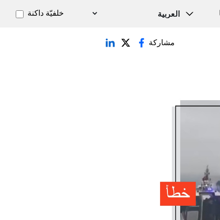
خلفيّة داكنة
مشاركة