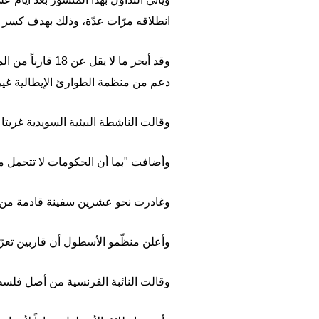
انطلاقه مرّات عدّة، وذلك بهدف كسر 
وقد أبحر ما لا
دعم من منظمة الطوارئ الإيطالية غير 
وقالت الناشطة البيئية السويدية غريت
وأضافت "بما أن الحكومات لا تتحمل مسؤ
وغادرت نحو عشرين سفينة قادمة من ب
وأعلن منظّمو الأسطول أن قاربين تعرّ
وقالت النائبة الفرنسية من أصل فلس