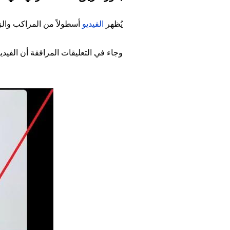
يُظهر
الفيديو
أسطولاً من المراكب والز
وجاء في التعليقات المرافقة أن الفيد
Image