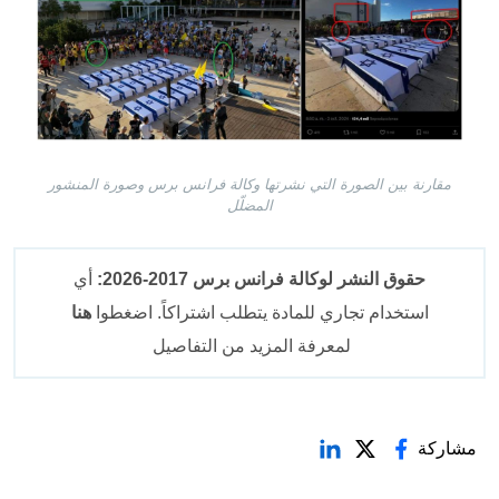
مقارنة بين الصورة التي نشرتها وكالة فرانس برس وصورة المنشور
المضلّل
حقوق النشر لوكالة فرانس برس 2017-2026:
أي
استخدام تجاري للمادة يتطلب اشتراكاً. اضغطوا
هنا
لمعرفة المزيد من التفاصيل
مشاركة