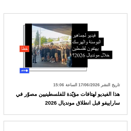
الصورة
تاريخ النشر 17/06/2026 الساعة 15:06
هذا الفيديو لهتافات مؤيّدة للفلسطينيين مصوّر في
ساراييفو قبل انطلاق مونديال 2026
الصورة