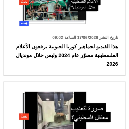
تاريخ النشر 17/06/2026 الساعة 09:02
هذا الفيديو لجماهير كوريا الجنوبية يرفعون الأعلام
الفلسطينية مصوّر عام 2024 وليس خلال مونديال
2026
الصورة