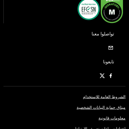
تواصلوا معنا
تابعونا
الشروط العامة للاستخدام
ميثاق حماية البيانات الشخصية
معلومات قانونية
إعدادات ملفات تعريف الارتباط