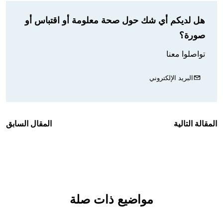
هل لديكم أي شك حول صحة معلومة أو اقتباس أو
صورة؟
تواصلوا معنا
البريد الإلكتروني
المقالة التالية
المقال السابق
مواضيع ذات صلة