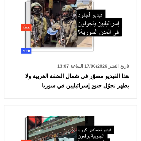
تاريخ النشر 17/06/2026 الساعة 13:07
هذا الفيديو مصوّر في شمال الضفة الغربية ولا
يظهر تجوّل جنودٍ إسرائيليين في سوريا
الصورة