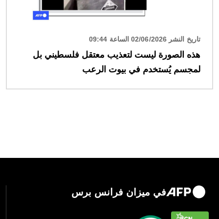
تاريخ النشر 02/06/2026 الساعة 09:44
هذه الصورة ليست لتعذيب معتقل فلسطيني بل
لمجسم يُستخدم في بيوت الرعب
في ميزان فرانس برس