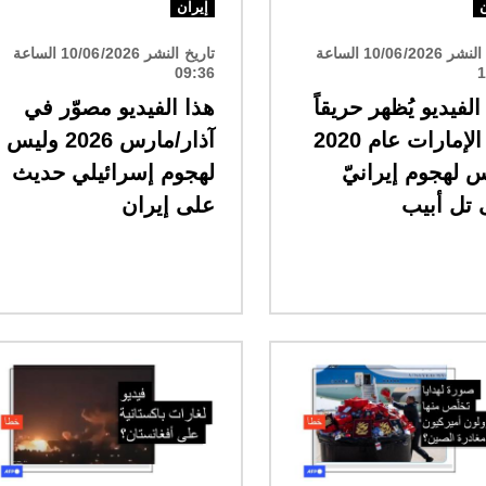
ن
إيران
تاريخ النشر 10/06/2026 الساعة
تاريخ النشر 10/06/2026 الساعة
09:36
1
الفيديو يُظهر حريقاً
هذا الفيديو مصوّر في
في الإمارات عام 2020
آذار/مارس 2026 وليس
 لهجوم إيرانيّ
لهجوم إسرائيلي حديث
 تل أبيب
على إيران
الصورة