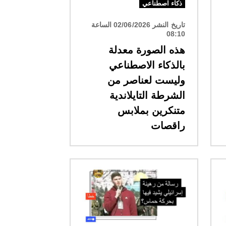
ذكاء اصطناعي
تاريخ النشر 02/06/2026 الساعة
08:10
هذه الصورة معدلة
بالذكاء الاصطناعي
وليست لعناصر من
الشرطة التايلاندية
متنكرين بملابس
راقصات
الصورة