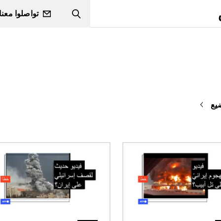
تواصلوا معنا
Search
يع
الصورة