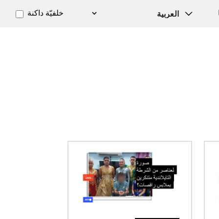
خلفيّة داكنة
الصورة