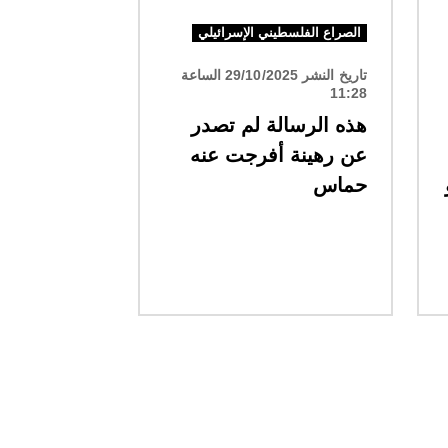
الصراع الفلسطيني الإسرائيلي
تاريخ النشر 29/10/2025 الساعة
11:28
هذه الرسالة لم تصدر
عن رهينة أفرجت عنه
حماس