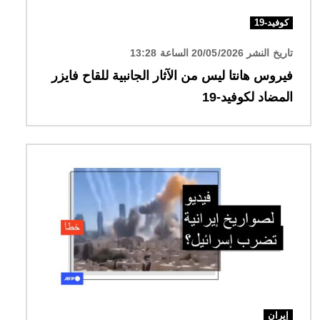
كوفيد-19
تاريخ النشر 20/05/2026 الساعة 13:28
فيروس هانتا ليس من الآثار الجانبية للقاح فايزر
المضاد لكوفيد-19
الصورة
إيران