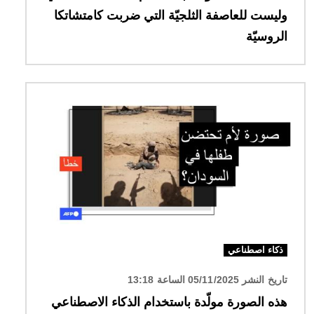
وليست للعاصفة الثلجيّة التي ضربت كامتشاتكا
الروسيّة
الصورة
ذكاء اصطناعي
تاريخ النشر 05/11/2025 الساعة 13:18
هذه الصورة مولّدة باستخدام الذكاء الاصطناعي