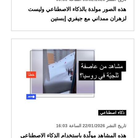
هذه الصور مولدة بالذكاء الاصطناعي وليست
لزهران ممداني مع جيفري إبستين
الصورة
ذكاء اصطناعي
تاريخ النشر 22/01/2026 الساعة 16:03
هذه المشاهد مولّدة باستخدام الذكاء الاصطناعي