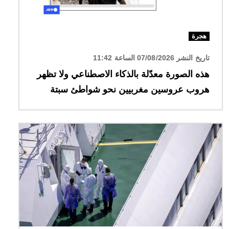
هجرة
تاريخ النشر 07/08/2026 الساعة 11:42
هذه الصورة معدّلة بالذكاء الاصطناعي ولا تظهر
هروب عروسين مغربيين نحو شواطئ سبتة
الصورة