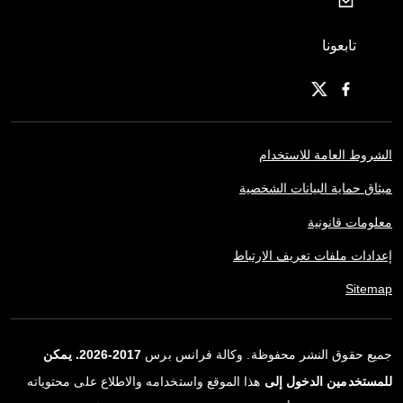
تابعونا
الشروط العامة للاستخدام
ميثاق حماية البيانات الشخصية
معلومات قانونية
إعدادات ملفات تعريف الارتباط
Sitemap
جميع حقوق النشر محفوظة. وكالة فرانس برس
2017-2026. يمكن
للمستخدمين الدخول إلى
هذا الموقع واستخدامه والاطلاع على محتوياته