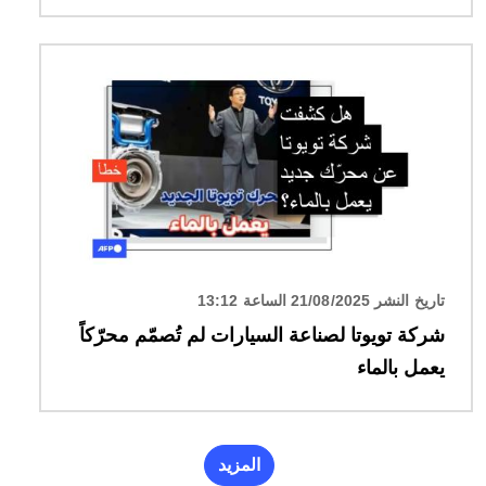
الصورة
تاريخ النشر 21/08/2025 الساعة 13:12
شركة تويوتا لصناعة السيارات لم تُصمّم محرّكاً
يعمل بالماء
المزيد