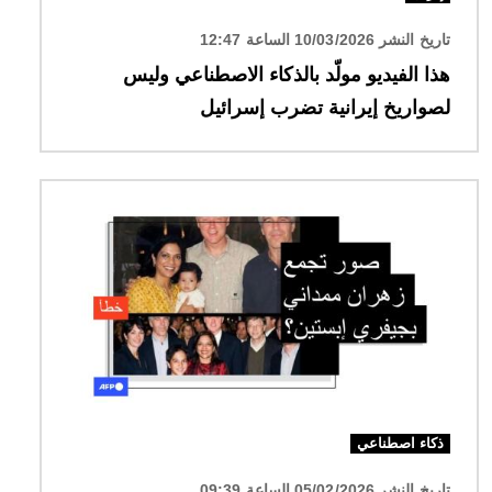
تاريخ النشر 10/03/2026 الساعة 12:47
هذا الفيديو مولّد بالذكاء الاصطناعي وليس
لصواريخ إيرانية تضرب إسرائيل
الصورة
ذكاء اصطناعي
تاريخ النشر 05/02/2026 الساعة 09:39