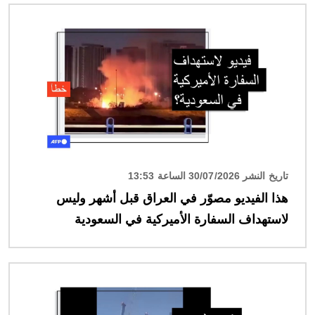
الصورة
تاريخ النشر 30/07/2026 الساعة 13:53
هذا الفيديو مصوّر في العراق قبل أشهر وليس
لاستهداف السفارة الأميركية في السعودية
الصورة