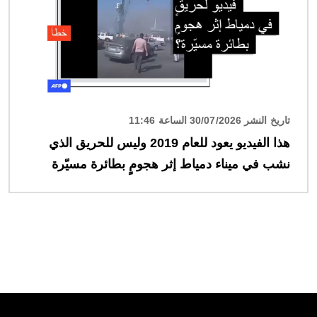
تاريخ النشر 30/07/2026 الساعة 11:46
هذا الفيديو يعود للعام 2019 وليس للحريق الذي
نشب في ميناء دمياط إثر هجومٍ بطائرة مسيّرة