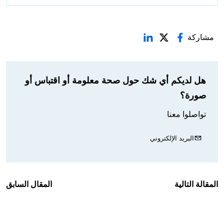
مشاركة
هل لديكم أي شك حول صحة معلومة أو اقتباس أو
صورة؟
تواصلوا معنا
البريد الإلكتروني
المقالة التالية
المقال السابق