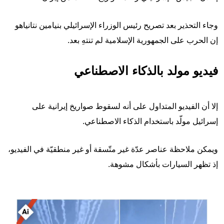
وجاء التحذير بعد تصريح رئيس الوزراء الإسرائيلي بنيامين نتانياهو
إن الحرب على الجمهورية الإسلامية لم تنتهِ بعد.
فيديو مولد بالذكاء الاصطناعي
إلا أن الفيديو المتداول على أنه لسقوط صواريخ إيرانية على
إسرائيل مولّد باستخدام الذكاء الاصطناعي.
ويمكن ملاحظة عناصر عدّة غير متّسقة أو غير منطقيّة في الفيديو،
إذ تظهر السيارات بأشكال مشوهة.
Image