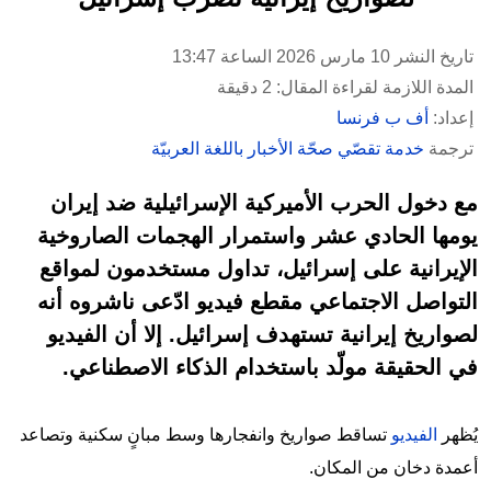
تاريخ النشر 10 مارس 2026 الساعة 13:47
المدة اللازمة لقراءة المقال: 2 دقيقة
إعداد:
أف ب فرنسا
ترجمة
خدمة تقصّي صحّة الأخبار باللغة العربيّة
مع دخول الحرب الأميركية الإسرائيلية ضد إيران
يومها الحادي عشر واستمرار الهجمات الصاروخية
الإيرانية على إسرائيل، تداول مستخدمون لمواقع
التواصل الاجتماعي مقطع فيديو ادّعى ناشروه أنه
لصواريخ إيرانية تستهدف إسرائيل. إلا أن الفيديو
في الحقيقة مولّد باستخدام الذكاء الاصطناعي.
يُظهر
الفيديو
تساقط صواريخ وانفجارها وسط مبانٍ سكنية وتصاعد
أعمدة دخان من المكان.