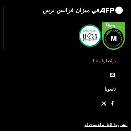
في ميزان فرانس برس
تواصلوا معنا
تابعونا
الشروط العامة للاستخدام