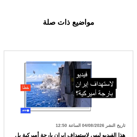
مواضيع ذات صلة
الصورة
تاريخ النشر 04/08/2026 الساعة 12:50
هذا الفيديو ليس لاستهداف إيران بارجة أميركية بل