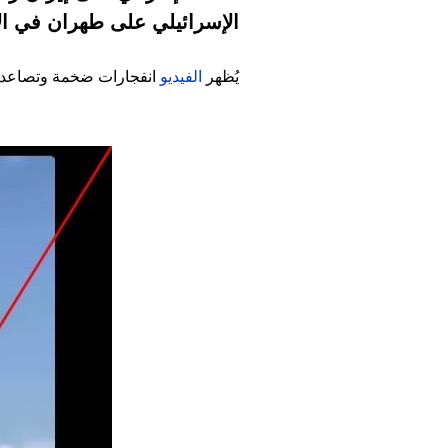
الإسرائيلي على طهران في الأ
يُظهر
الفيديو
انفجارات ضخمة وتصاعد أع
Image