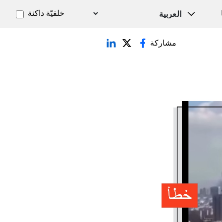
خلفيّة داكنة
مشاركة