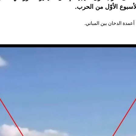
سبوع الأوّل من الحرب.
مدة الدخان بين المباني.