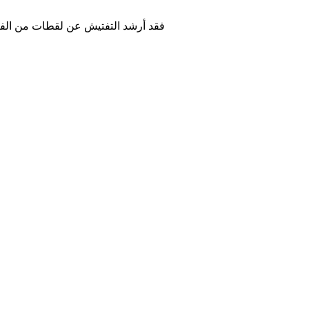
فقد أرشد التفتيش عن لقطات من الفي