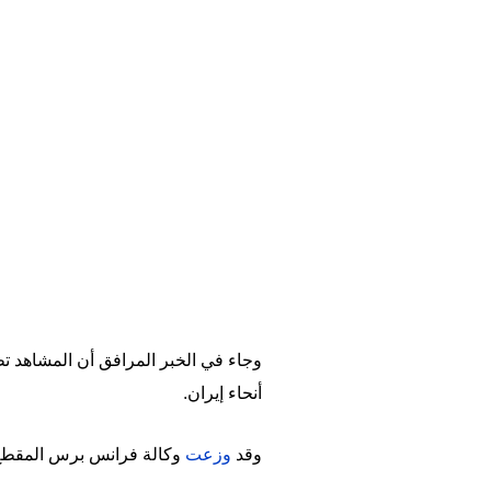
وجاء في الخبر المرافق أن المشاهد 
أنحاء إيران.
وقد
وزعت
وكالة فرانس برس المقطع ن