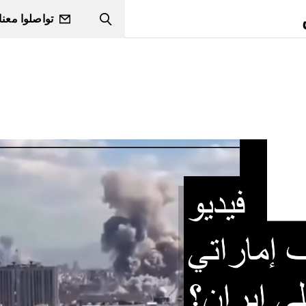
تواصلوا معنا
Search