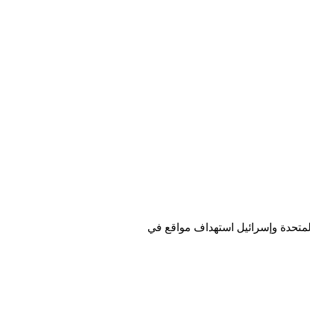
لمتحدة وإسرائيل استهداف مواقع في