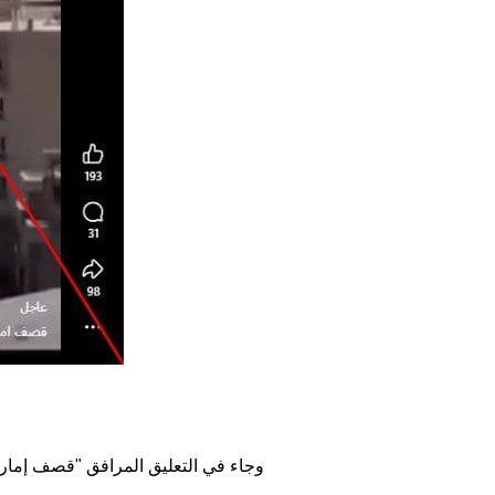
وجاء في التعليق المرافق "قصف إمارات