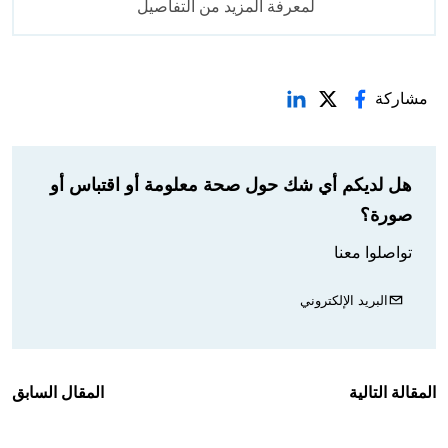
لمعرفة المزيد من التفاصيل
مشاركة
هل لديكم أي شك حول صحة معلومة أو اقتباس أو
صورة؟
تواصلوا معنا
البريد الإلكتروني
المقالة التالية
المقال السابق