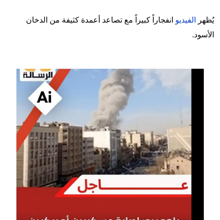
يُظهر
الفيديو
انفجاراً كبيراً مع تصاعد أعمدة كثيفة من الدخان
الأسود.
Image