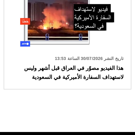
تاريخ النشر 30/07/2026 الساعة 13:53
هذا الفيديو مصوّر في العراق قبل أشهر وليس
لاستهداف السفارة الأميركية في السعودية