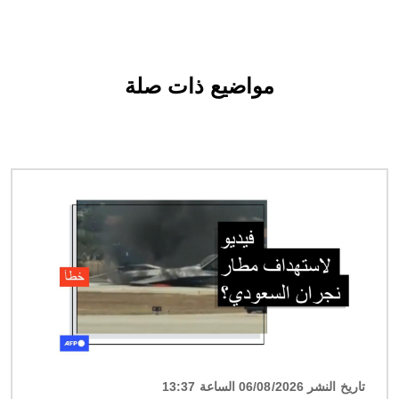
مواضيع ذات صلة
الصورة
تاريخ النشر 06/08/2026 الساعة 13:37