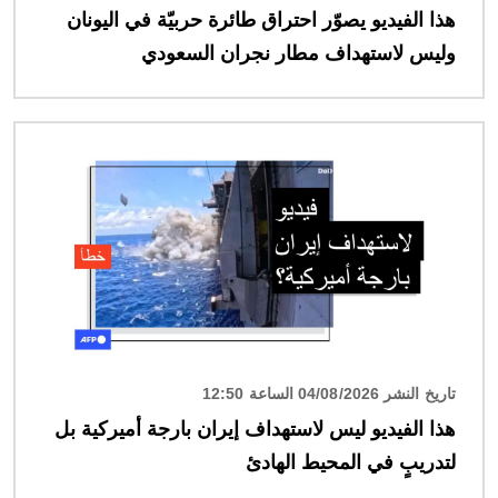
هذا الفيديو يصوّر احتراق طائرة حربيّة في اليونان
وليس لاستهداف مطار نجران السعودي
الصورة
تاريخ النشر 04/08/2026 الساعة 12:50
هذا الفيديو ليس لاستهداف إيران بارجة أميركية بل
لتدريبٍ في المحيط الهادئ