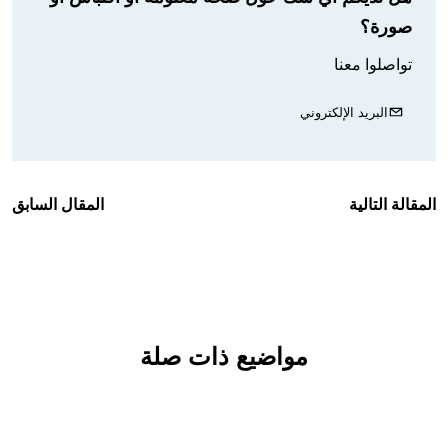
صورة؟
تواصلوا معنا
البريد الإلكتروني
المقالة التالية
المقال السابق
مواضيع ذات صلة