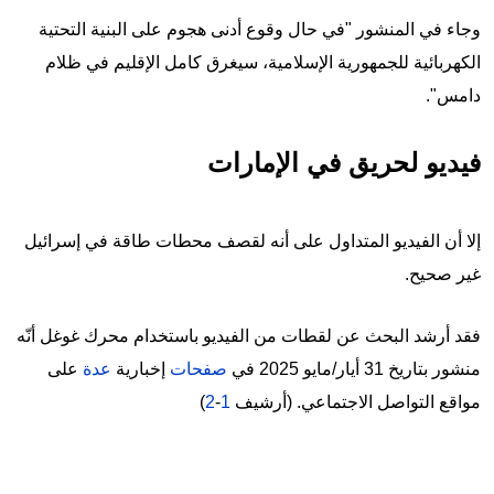
وجاء في المنشور "في حال وقوع أدنى هجوم على البنية التحتية
الكهربائية للجمهورية الإسلامية، سيغرق كامل الإقليم في ظلام
دامس".
فيديو لحريق في الإمارات
إلا أن الفيديو المتداول على أنه لقصف محطات طاقة في إسرائيل
غير صحيح.
فقد أرشد البحث عن لقطات من الفيديو باستخدام محرك غوغل أنّه
منشور بتاريخ 31 أيار/مايو 2025 في
صفحات
إخبارية
عدة
على
مواقع التواصل الاجتماعي. (أرشيف
1
-
2
)