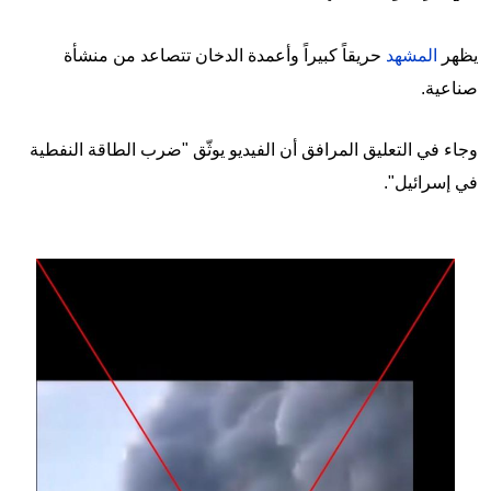
يظهر
المشهد
حريقاً كبيراً وأعمدة الدخان تتصاعد من منشأة
صناعية.
وجاء في التعليق المرافق أن الفيديو يوثّق "ضرب الطاقة النفطية
في إسرائيل".
Image