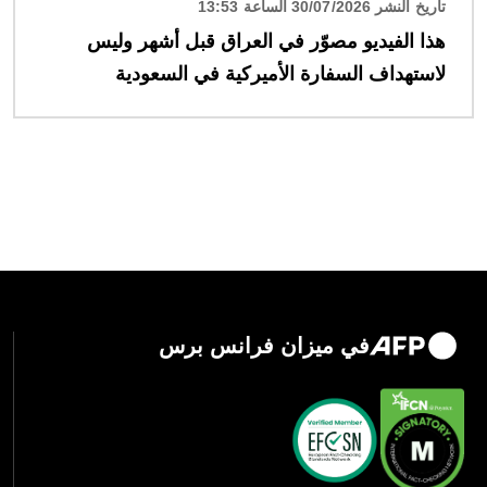
تاريخ النشر 30/07/2026 الساعة 13:53
هذا الفيديو مصوّر في العراق قبل أشهر وليس
لاستهداف السفارة الأميركية في السعودية
في ميزان فرانس برس