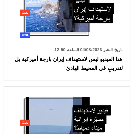
تاريخ النشر 04/08/2026 الساعة 12:50
هذا الفيديو ليس لاستهداف إيران بارجة أميركية بل
لتدريبٍ في المحيط الهادئ
الصورة