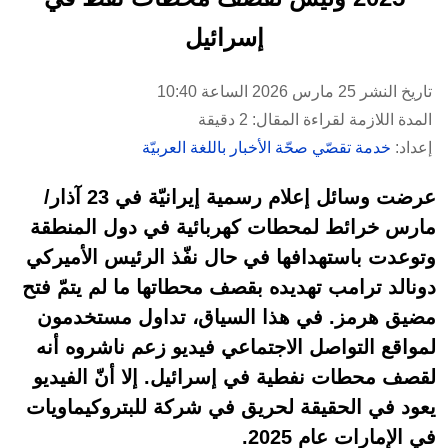
إسرائيل
تاريخ النشر 25 مارس 2026 الساعة 10:40
المدة اللازمة لقراءة المقال: 2 دقيقة
إعداد:
خدمة تقصّي صحّة الأخبار باللغة العربيّة
عرضت وسائل إعلام رسمية إيرانيّة في 23 آذار/
مارس خرائط لمحطات كهربائية في دول المنطقة
وتوعدت باستهدافها في حال نفّذ الرئيس الأميركي
دونالد ترامب تهديده بقصف محطاتها ما لم يتمّ فتح
مضيق هرمز. في هذا السياق، تداول مستخدمون
لمواقع التواصل الاجتماعي فيديو زعم ناشروه أنه
لقصف محطات نفطية في إسرائيل. إلا أنّ الفيديو
يعود في الحقيقة لحريق في شركة للبتروكيماويات
في الإمارات عام 2025.