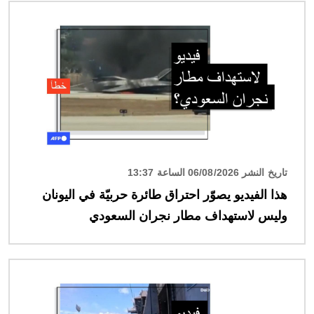
الصورة
تاريخ النشر 06/08/2026 الساعة 13:37
هذا الفيديو يصوّر احتراق طائرة حربيّة في اليونان
وليس لاستهداف مطار نجران السعودي
الصورة