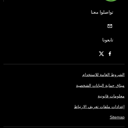
تواصلوا معنا
تابعونا
الشروط العامة للاستخدام
ميثاق حماية البيانات الشخصية
معلومات قانونية
إعدادات ملفات تعريف الارتباط
Sitemap