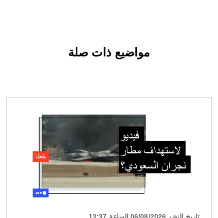
مواضيع ذات صلة
الصورة
تاريخ النشر 06/08/2026 الساعة 13:37