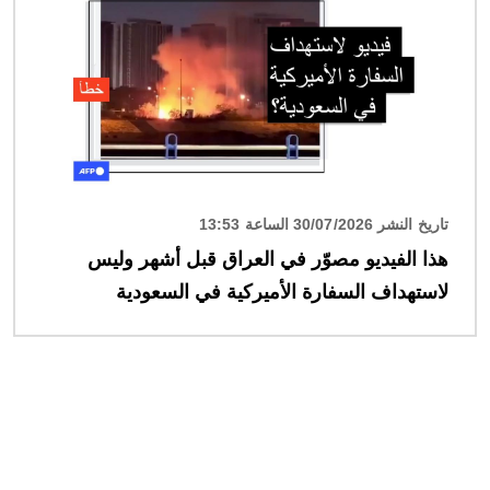
تاريخ النشر 30/07/2026 الساعة 13:53
هذا الفيديو مصوّر في العراق قبل أشهر وليس
لاستهداف السفارة الأميركية في السعودية