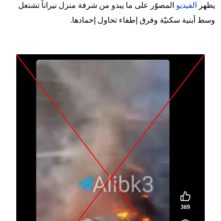
يظهر
الفيديو
المصوّر على ما يبدو من شرفة منزل نيراناً تشتعل
وسط أبنية سكنيّة وفرق إطفاء تحاول إخمادها.
Image