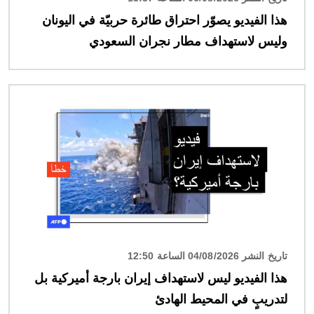
هذا الفيديو يصوّر احتراق طائرة حربيّة في اليونان
وليس لاستهداف مطار نجران السعودي
الصورة
تاريخ النشر 04/08/2026 الساعة 12:50
هذا الفيديو ليس لاستهداف إيران بارجة أميركية بل
لتدريبٍ في المحيط الهادئ