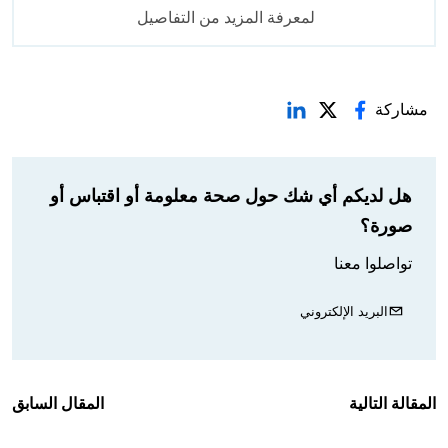
لمعرفة المزيد من التفاصيل
مشاركة
هل لديكم أي شك حول صحة معلومة أو اقتباس أو
صورة؟
تواصلوا معنا
البريد الإلكتروني
المقالة التالية
المقال السابق