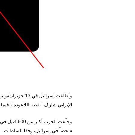
وأطلقت إسرائيل 
الإيراني شارف "نقطة اللاعودة"، فيما
شخصاً في إسرائيل، وفقا للسلطات.