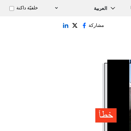
خلفيّة داكنة
مشاركة