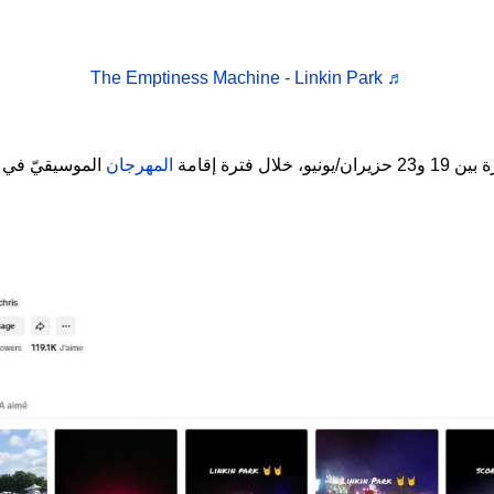
♬ The Emptiness Machine - Linkin Park
فترة إقامة
المهرجان
الموسيقيّ في م