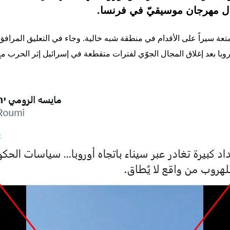
لال مهرجان موسيقيّ في فرنسا.
ة سيراً على الأقدام في منطقة شبه خالية. وجاء في التعليق المرافق أ
روبا بعد إغلاق المجال الجوّي لفترات متقطعة في إسرائيل إثر الحرب مع