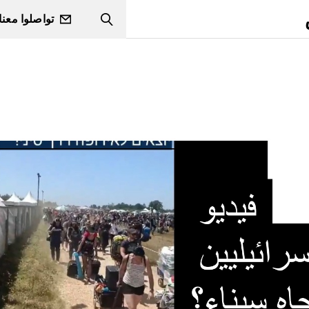
تواصلوا معنا
Search