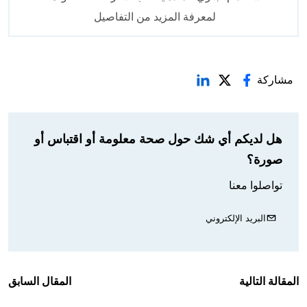
لمعرفة المزيد من التفاصيل
مشاركة
هل لديكم أي شك حول صحة معلومة أو اقتباس أو
صورة؟
تواصلوا معنا
البريد الإلكتروني
المقالة التالية
المقال السابق