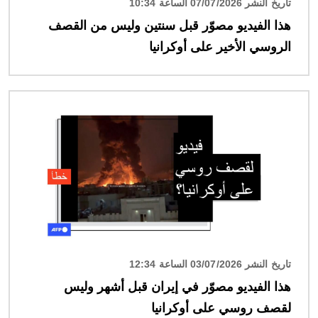
تاريخ النشر 07/07/2026 الساعة 10:34
هذا الفيديو مصوّر قبل سنتين وليس من القصف
الروسي الأخير على أوكرانيا
الصورة
تاريخ النشر 03/07/2026 الساعة 12:34
هذا الفيديو مصوّر في إيران قبل أشهر وليس
لقصف روسي على أوكرانيا