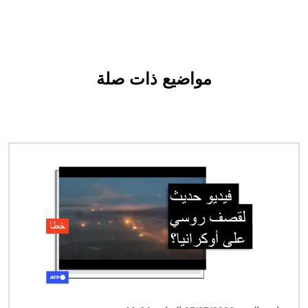
مواضيع ذات صلة
الصورة