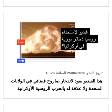
الصورة
تاريخ النشر 25/06/2026 الساعة 10:26
هذا الفيديو يعود لانفجار صاروخ فضائي في الولايات
المتحدة ولا علاقة له بالحرب الروسية الأوكرانية
الصورة