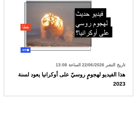
تاريخ النشر 22/06/2026 الساعة 13:08
هذا الفيديو لهجومٍ روسيّ على أوكرانيا يعود لسنة
2023