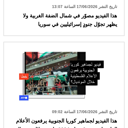
تاريخ النشر 17/06/2026 الساعة 13:07
هذا الفيديو مصوّر في شمال الضفة الغربية ولا
يظهر تجوّل جنودٍ إسرائيليين في سوريا
الصورة
تاريخ النشر 17/06/2026 الساعة 09:02
هذا الفيديو لجماهير كوريا الجنوبية يرفعون الأعلام