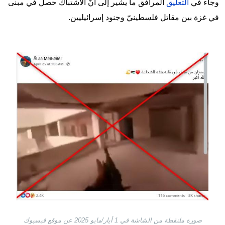
وجاء في
التعليق
المرافق ما يشير إلى أنّ الاشتباك حصل في مبنى
في غزة بين مقاتل فلسطينيّ وجنود إسرائيليين.
Image
صورة ملتقطة من الشاشة في 1 أيار/مايو 2025 عن موقع فيسبوك