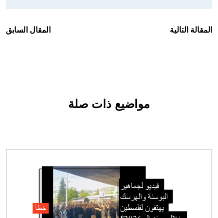
المقالة التالية
المقال السابق
مواضيع ذات صلة
الصورة