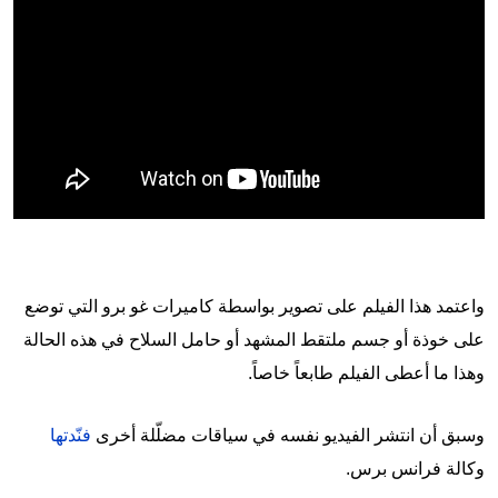
واعتمد هذا الفيلم على تصوير بواسطة كاميرات غو برو التي توضع
على خوذة أو جسم ملتقط المشهد أو حامل السلاح في هذه الحالة
وهذا ما أعطى الفيلم طابعاً خاصاً.
وسبق أن انتشر الفيديو نفسه في سياقات مضلّلة أخرى
فنّدتها
وكالة فرانس برس.