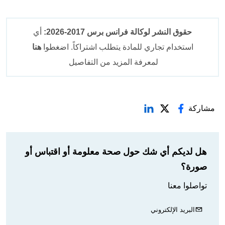
حقوق النشر لوكالة فرانس برس 2017-2026:
أي
استخدام تجاري للمادة يتطلب اشتراكاً. اضغطوا
هنا
لمعرفة المزيد من التفاصيل
مشاركة
هل لديكم أي شك حول صحة معلومة أو اقتباس أو
صورة؟
تواصلوا معنا
البريد الإلكتروني