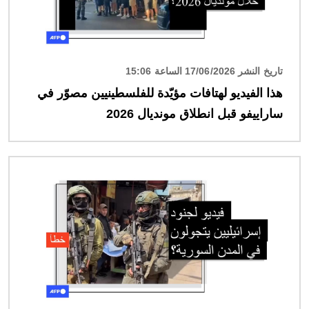
تاريخ النشر 17/06/2026 الساعة 15:06
هذا الفيديو لهتافات مؤيّدة للفلسطينيين مصوّر في
ساراييفو قبل انطلاق مونديال 2026
الصورة