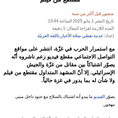
منشور قبل أكثر من سنة
تاريخ النشر 1 مايو 2025 الساعة 13:44
المدة اللازمة لقراءة المقال: 1 دقيقة
إعداد:
خدمة تقصّي صحّة الأخبار باللغة العربيّة
مع استمرار الحرب في غزّة، انتشر على مواقع
التواصل الاجتماعي مقطع فيديو زعم ناشروه أنّه
يصوّر اشتباكاً بين مقاتل من غزّة والجيش
الإسرائيلي. إلا أنّ المشهد المتداول مقتطع من فيلم
ولا شأن له بما يدور في غزة حالياً.
يصوّر
الفيديو
ما يبدو أنه اشتباك بالسلاح مع جنود داخل مبنى
مهجور.