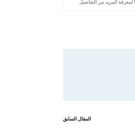
لمعرفة المزيد من التفاصيل
المقال السابق