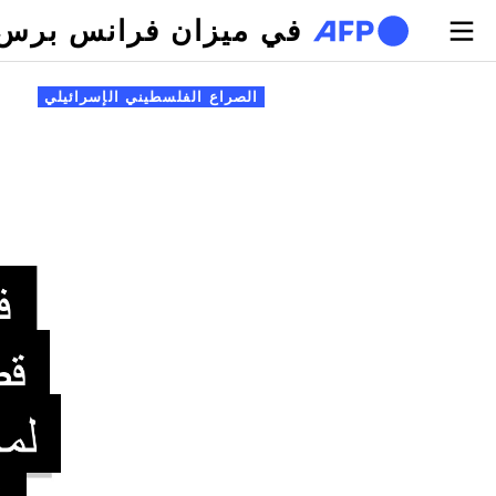
تجاوز إلى المحتوى الرئيسي
في ميزان فرانس برس
لتبويبات الأساسية
الصراع الفلسطيني الإسرائيلي