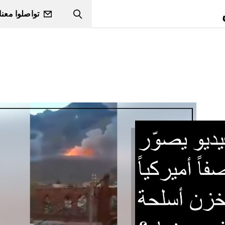
تواصلوا معنا
Search