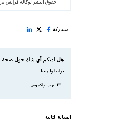
حقوق النشر لوكالة فرانس برس 2017-6
مشاركة
هل لديكم أي شك حول صحة مع
تواصلوا معنا
البريد الإلكتروني
المقالة التالية