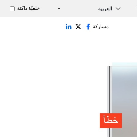
خلفيّة داكنة
مشاركة