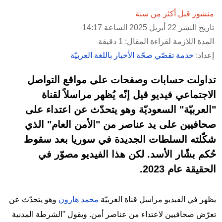
منشور قبل أكثر من سنة
تاريخ النشر 22 أبريل 2025 الساعة 14:17
المدة اللازمة لقراءة المقال: 1 دقيقة
إعداد:
خدمة تقصّي صحّة الأخبار باللغة العربيّة
تداولت حسابات وصفحات على مواقع التواصل
الاجتماعي فيديو قيل إنّه يُظهر مراسلاً لقناة
"العربيّة" السعوديّة وهو يتحدّث عن اعتداء على
صحافيين على يد عناصر من "الأمن العام" الذي
شكّلته السلطات الجديدة في سوريا بعد سقوط
حُكم بشّار الأسد. لكن هذا الفيديو مصوّر في
الحقيقة عام 2023.
يظهر في الفيديو مراسل قناة العربيّة
محمد هارون
وهو يتحدّث عن
تعرّض صحافيين لاعتداء من عناصر أمن. ويقول "الشرطة المدنية