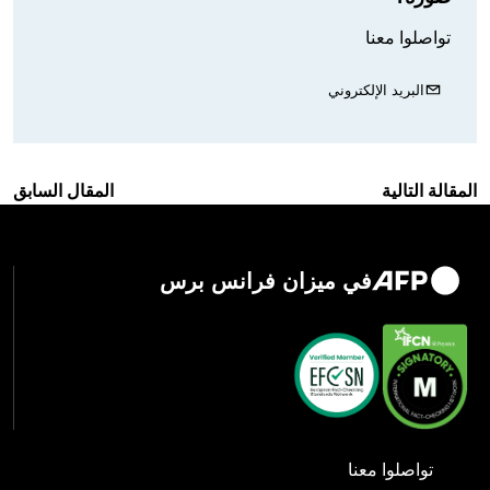
تواصلوا معنا
البريد الإلكتروني
المقالة التالية
المقال السابق
في ميزان فرانس برس
تواصلوا معنا