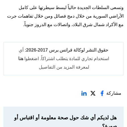
وتسعى السلطات الجديدة حالياً لبسط سيطرتها على كامل
الأراضي السورية من خلال دمج فصائل ومن خلال تفاهمات جرت
مع الأكراد شمال شرق البلاد، واتصالات مع الدروز جنوباً.
حقوق النشر لوكالة فرانس برس 2017-2026:
أي
استخدام تجاري للمادة يتطلب اشتراكاً. اضغطوا
هنا
لمعرفة المزيد من التفاصيل
مشاركة
هل لديكم أي شك حول صحة معلومة أو اقتباس أو
صورة؟