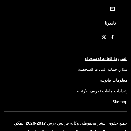
تابعونا
الشروط العامة للاستخدام
ميثاق حماية البيانات الشخصية
معلومات قانونية
إعدادات ملفات تعريف الارتباط
Sitemap
جميع حقوق النشر محفوظة. وكالة فرانس برس
2017-2026. يمكن