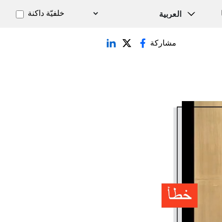
خلفيّة داكنة
مشاركة