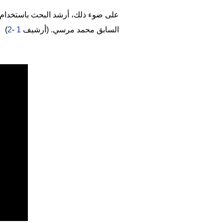
على ضوء ذلك، أرشد البحث باستخدام 
السابق محمد مرسي. (أرشيف
1
-
2
)