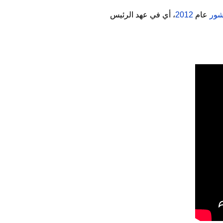
شور
عام
2012
، أي في عهد الرئيس