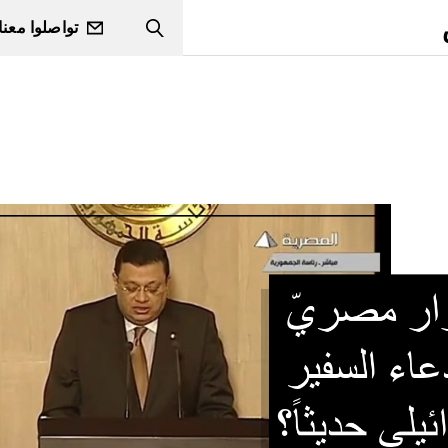
تواصلوا معنا
Search