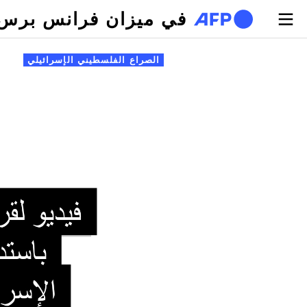
تجاوز إلى المحتوى الرئيسي
في ميزان فرانس برس
لتبويبات الأساسية
الصراع الفلسطيني الإسرائيلي