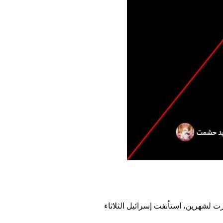
رت لشهرين، استأنفت إسرائيل الثلاثاء