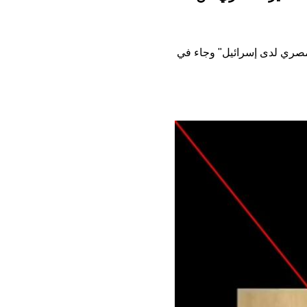
لمصري لدى إسرائيل" وجاء في