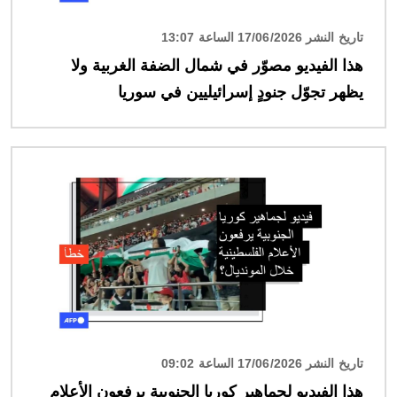
تاريخ النشر 17/06/2026 الساعة 13:07
هذا الفيديو مصوّر في شمال الضفة الغربية ولا
يظهر تجوّل جنودٍ إسرائيليين في سوريا
الصورة
تاريخ النشر 17/06/2026 الساعة 09:02
هذا الفيديو لجماهير كوريا الجنوبية يرفعون الأعلام