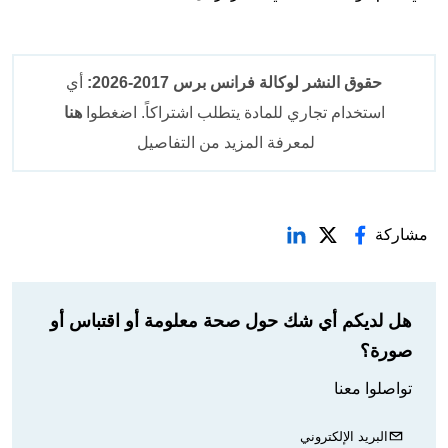
حقوق النشر لوكالة فرانس برس 2017-2026:
أي
استخدام تجاري للمادة يتطلب اشتراكاً. اضغطوا
هنا
لمعرفة المزيد من التفاصيل
مشاركة
هل لديكم أي شك حول صحة معلومة أو اقتباس أو
صورة؟
تواصلوا معنا
البريد الإلكتروني