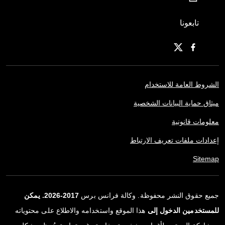
تابعونا
الشروط العامة للاستخدام
ميثاق حماية البيانات الشخصية
معلومات قانونية
إعدادات ملفات تعريف الارتباط
Sitemap
جميع حقوق النشر محفوظة. وكالة فرانس برس
2017-2026. يمكن
للمستخدمين الدخول إلى
هذا الموقع واستخدامه والاطلاع على محتوياته