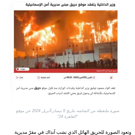
Image
صورة ملتقطة من الشاشة بتاريخ 8 نيسان/أبريل 2024 عن موقع
"القاهرة 24"
وتعود الصورة للحريق الهائل الذي نشب آنذاك في مقرّ مديرية