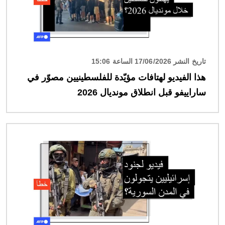
تاريخ النشر 17/06/2026 الساعة 15:06
هذا الفيديو لهتافات مؤيّدة للفلسطينيين مصوّر في
ساراييفو قبل انطلاق مونديال 2026
الصورة