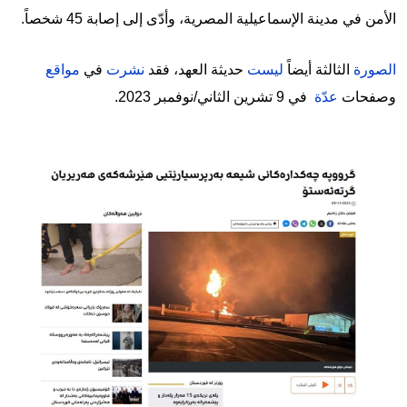
الأمن في مدينة الإسماعيلية المصرية، وأدّى إلى إصابة 45 شخصاً.
الصورة
الثالثة أيضاً
ليست
حديثة العهد، فقد
نشرت
في
مواقع
وصفحات
عدّة
في 9 تشرين الثاني/نوفمبر 2023.
Image