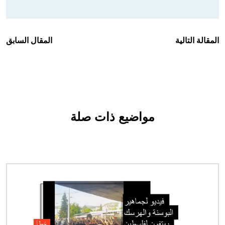
المقالة التالية
المقال السابق
مواضيع ذات صلة
الصورة