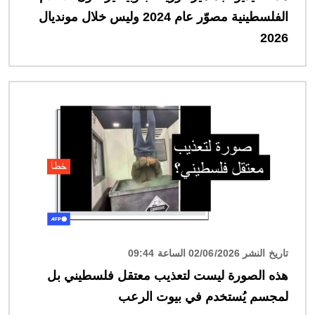
الفلسطينية مصوّر عام 2024 وليس خلال مونديال
2026
الصورة
تاريخ النشر 02/06/2026 الساعة 09:44
هذه الصورة ليست لتعذيب معتقل فلسطيني بل
لمجسم يُستخدم في بيوت الرعب