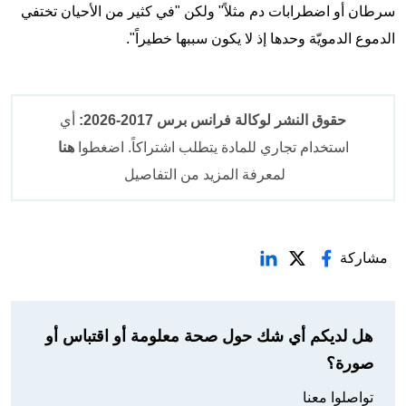
سرطان أو اضطرابات دم مثلاً" ولكن "في كثير من الأحيان تختفي
الدموع الدمويّة وحدها إذ لا يكون سببها خطيراً".
حقوق النشر لوكالة فرانس برس 2017-2026:
أي
استخدام تجاري للمادة يتطلب اشتراكاً. اضغطوا
هنا
لمعرفة المزيد من التفاصيل
مشاركة
هل لديكم أي شك حول صحة معلومة أو اقتباس أو
صورة؟
تواصلوا معنا