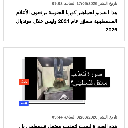
تاريخ النشر 17/06/2026 الساعة 09:02
هذا الفيديو لجماهير كوريا الجنوبية يرفعون الأعلام
الفلسطينية مصوّر عام 2024 وليس خلال مونديال
2026
الصورة
تاريخ النشر 02/06/2026 الساعة 09:44
هذه الصورة ليست لتعذيب معتقل فلسطيني بل