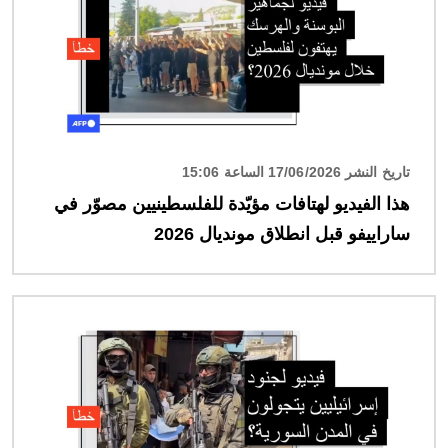
تاريخ النشر 17/06/2026 الساعة 15:06
هذا الفيديو لهتافات مؤيّدة للفلسطينيين مصوّر في
ساراييفو قبل انطلاق مونديال 2026
الصورة