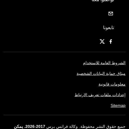
تابعونا
الشروط العامة للاستخدام
ميثاق حماية البيانات الشخصية
معلومات قانونية
إعدادات ملفات تعريف الارتباط
Sitemap
جميع حقوق النشر محفوظة. وكالة فرانس برس
2017-2026. يمكن