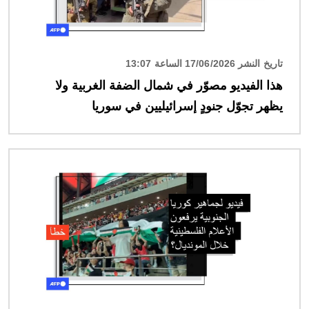
تاريخ النشر 17/06/2026 الساعة 13:07
هذا الفيديو مصوّر في شمال الضفة الغربية ولا
يظهر تجوّل جنودٍ إسرائيليين في سوريا
الصورة