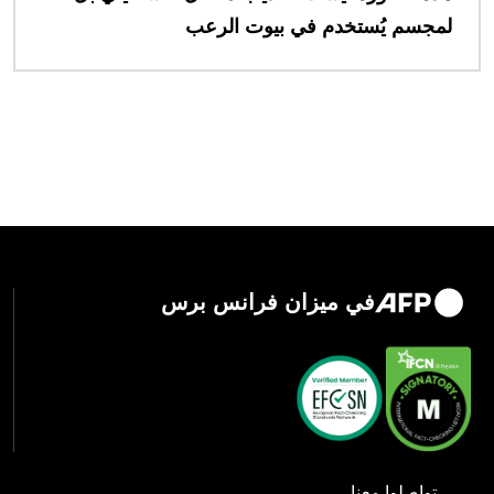
لمجسم يُستخدم في بيوت الرعب
في ميزان فرانس برس
تواصلوا معنا