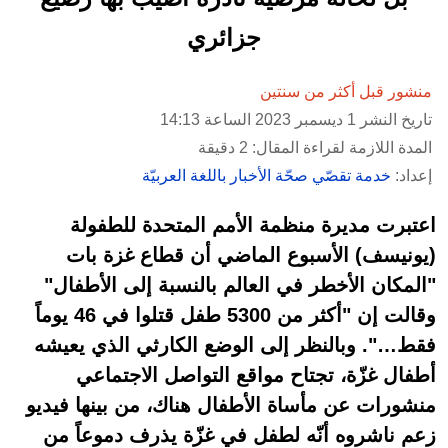
جزائري
منشور قبل أكثر من سنتين
تاريخ النشر 1 ديسمبر 2023 الساعة 14:13
المدة اللازمة لقراءة المقال: 2 دقيقة
إعداد:
خدمة تقصّي صحّة الأخبار باللغة العربيّة
اعتبرت مديرة منظمة الأمم المتحدة للطفولة
(يونيسف) الأسبوع الماضي أن قطاع غزة بات
"المكان الأخطر في العالم بالنسبة إلى الأطفال"
وقالت إن "أكثر من 5300 طفل قتلوا في 46 يوماً
فقط…". وبالنظر إلى الوضع الكارثي الذي يعيشه
أطفال غزّة، تجتاح مواقع التواصل الاجتماعي
منشورات عن مأساة الأطفال هناك، من بينها فيديو
زعم ناشروه أنّه لطفل في غزّة يذرف دموعاً من