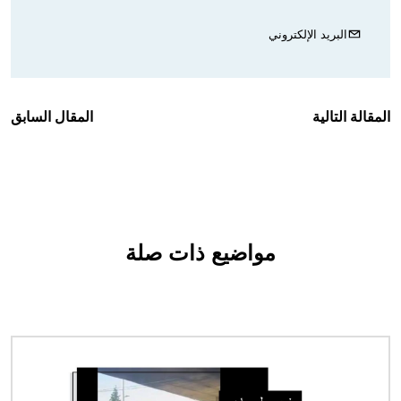
البريد الإلكتروني
المقالة التالية
المقال السابق
مواضيع ذات صلة
الصورة