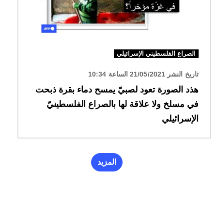
الصراع الفلسطيني الإسرائيلي
تاريخ النشر 21/05/2021 الساعة 10:34
هذد الصورة تعود لصبيّ يمسح دماء بقرة ذبحت
في مسلخ ولا علاقة لها بالصراع الفلسطينيّ
الإسرائيلي
المزيد