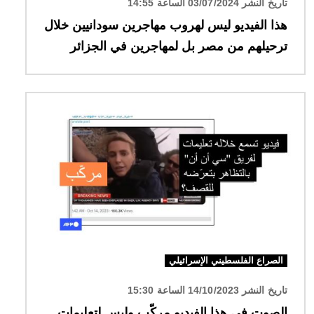
تاريخ النشر 03/07/2024 الساعة 14:55
هذا الفيديو ليس لهروب مهاجرين سودانيين خلال
ترحيلهم من مصر بل لمهاجرين في الجزائر
الصورة
الصراع الفلسطيني الإسرائيلي
تاريخ النشر 14/10/2023 الساعة 15:30
الصوت في هذا الفيديو مركّب وليس لتعليماتٍ