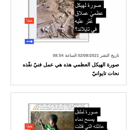
تاريخ النشر 02/08/2021 الساعة 08:54
صورة الهيكل العظمي هذه هي عمل فنيّ نفّذه
نحات تايوانيّ
الصورة