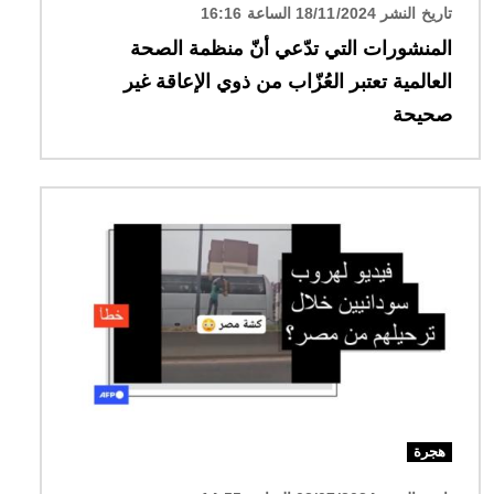
تاريخ النشر 18/11/2024 الساعة 16:16
المنشورات التي تدّعي أنّ منظمة الصحة
العالمية تعتبر العُزّاب من ذوي الإعاقة غير
صحيحة
الصورة
هجرة