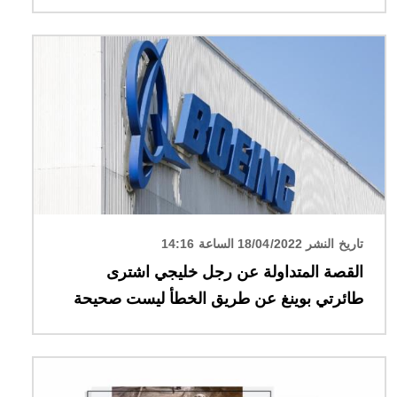
الصورة
تاريخ النشر 18/04/2022 الساعة 14:16
القصة المتداولة عن رجل خليجي اشترى
طائرتي بوينغ عن طريق الخطأ ليست صحيحة
الصورة