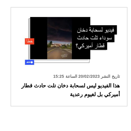
الصورة
تاريخ النشر 20/02/2023 الساعة 15:25
هذا الفيديو ليس لسحابة دخان تلت حادث قطار
أميركي بل لغيوم رعدية