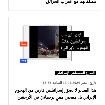
ممتلكاتهم مع اقتراب الحرائق
الصورة
الصراع الفلسطيني الإسرائيلي
تاريخ النشر 16/04/2024 الساعة 15:55
هذا الفيديو لا يصوّر إسرائيليين فارين من الهجوم
الإيراني بل معجبي مغنٍ بريطانيّ في الأرجنتين