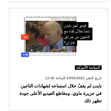
الصورة
السياسة الأميركية
تاريخ النشر 24/08/2023 الساعة 13:46
بايدن لم يغفُ خلال استماعه لشهادات الناجين
في جزيرة ماوي، ومقاطع الفيديو الأعلى جودة
تظهر ذلك