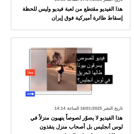
هذا الفيديو مقتطع من لعبة فيديو وليس للحظة
إسقاط طائرة أميركية فوق إيران
الصورة
تاريخ النشر 16/01/2025 الساعة 14:14
هذا الفيديو لا يصوّر لصوصاً ينهبون منزلاً في
لوس أنجليس بل أصحاب منزل ينقذون