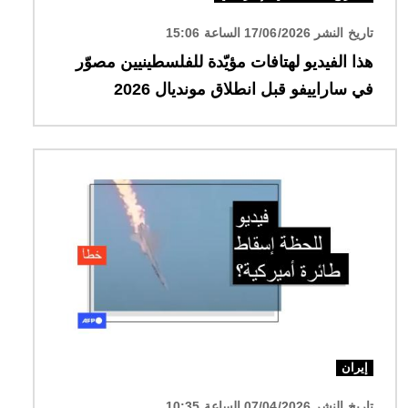
تاريخ النشر 17/06/2026 الساعة 15:06
هذا الفيديو لهتافات مؤيّدة للفلسطينيين مصوّر
في ساراييفو قبل انطلاق مونديال 2026
الصورة
إيران
تاريخ النشر 07/04/2026 الساعة 10:35