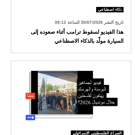
ذكاء اصطناعي
تاريخ النشر 30/07/2026 الساعة 09:12
هذا الفيديو لسقوط ترامب أثناء صعوده إلى
السيارة مولّد بالذكاء الاصطناعي
الصورة
الصراع الفلسطيني الإسرائيلي