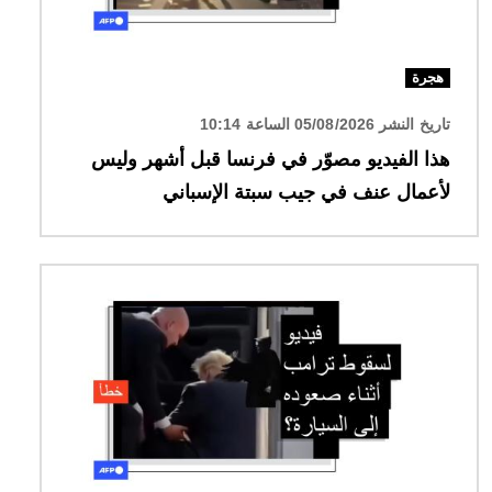
هجرة
تاريخ النشر 05/08/2026 الساعة 10:14
هذا الفيديو مصوّر في فرنسا قبل أشهر وليس
لأعمال عنف في جيب سبتة الإسباني
الصورة