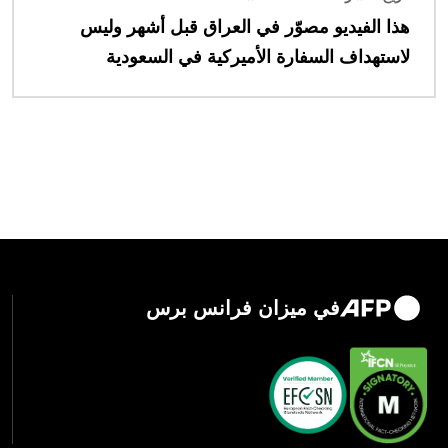
هذا الفيديو مصوّر في العراق قبل أشهر وليس
لاستهداف السفارة الأميركية في السعودية
في ميزان فرانس برس