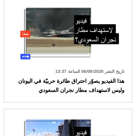
الصورة
تاريخ النشر 06/08/2026 الساعة 13:37
هذا الفيديو يصوّر احتراق طائرة حربيّة في اليونان
وليس لاستهداف مطار نجران السعودي
الصورة