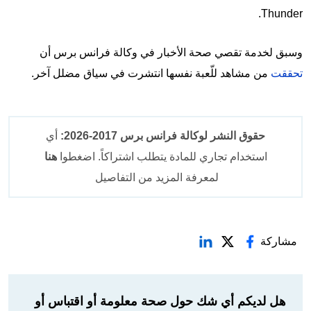
Thunder.
وسبق لخدمة تقصي صحة الأخبار في وكالة فرانس برس أن
تحققت
من مشاهد للّعبة نفسها انتشرت في سياق مضلل آخر.
حقوق النشر لوكالة فرانس برس 2017-2026:
أي
استخدام تجاري للمادة يتطلب اشتراكاً. اضغطوا
هنا
لمعرفة المزيد من التفاصيل
مشاركة
هل لديكم أي شك حول صحة معلومة أو اقتباس أو