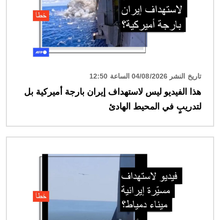
تاريخ النشر 04/08/2026 الساعة 12:50
هذا الفيديو ليس لاستهداف إيران بارجة أميركية بل
لتدريبٍ في المحيط الهادئ
الصورة