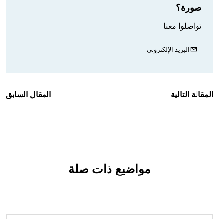
صورة؟
تواصلوا معنا
البريد الإلكتروني
المقالة التالية
المقال السابق
مواضيع ذات صلة