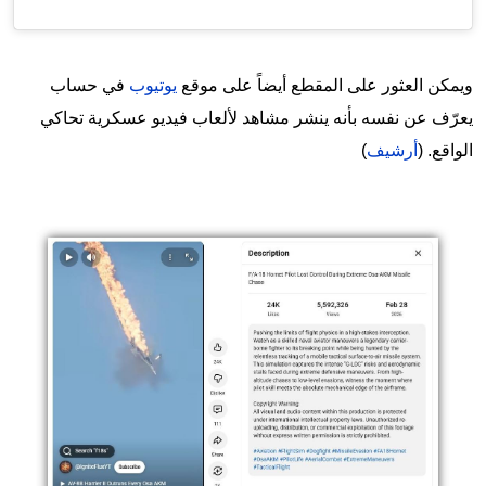
ويمكن العثور على المقطع أيضاً على موقع
يوتيوب
في حساب
يعرّف عن نفسه بأنه ينشر مشاهد لألعاب فيديو عسكرية تحاكي
الواقع. (
أرشيف
)
Image