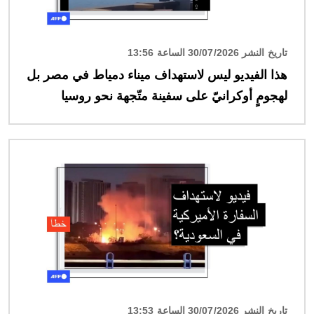
تاريخ النشر 30/07/2026 الساعة 13:56
هذا الفيديو ليس لاستهداف ميناء دمياط في مصر بل
لهجومٍ أوكرانيّ على سفينة متّجهة نحو روسيا
الصورة
تاريخ النشر 30/07/2026 الساعة 13:53