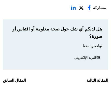
مشاركة
هل لديكم أي شك حول صحة معلومة أو اقتباس أو
صورة؟
تواصلوا معنا
البريد الإلكتروني
المقالة التالية
المقال السابق