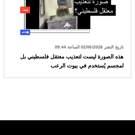
تاريخ النشر 02/06/2026 الساعة 09:44
هذه الصورة ليست لتعذيب معتقل فلسطيني بل
لمجسم يُستخدم في بيوت الرعب