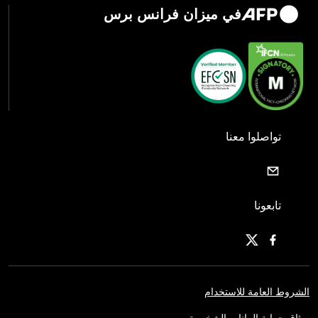
في ميزان فرانس برس
تواصلوا معنا
تابعونا
الشروط العامة للاستخدام