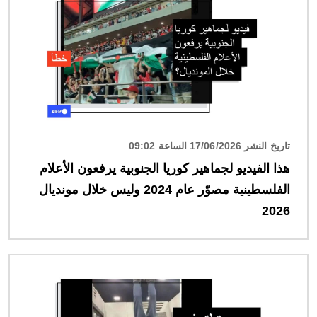
تاريخ النشر 17/06/2026 الساعة 09:02
هذا الفيديو لجماهير كوريا الجنوبية يرفعون الأعلام
الفلسطينية مصوّر عام 2024 وليس خلال مونديال
2026
الصورة