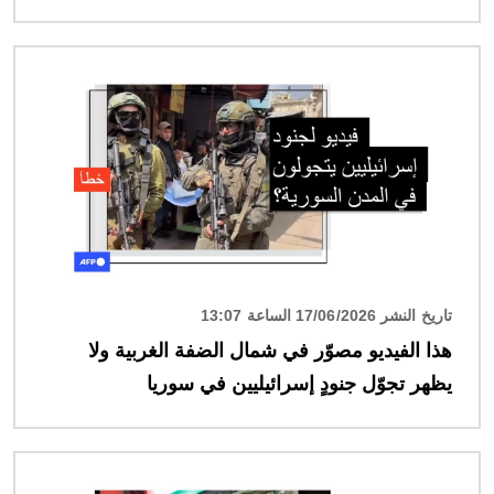
الصورة
تاريخ النشر 17/06/2026 الساعة 13:07
هذا الفيديو مصوّر في شمال الضفة الغربية ولا
يظهر تجوّل جنودٍ إسرائيليين في سوريا
الصورة