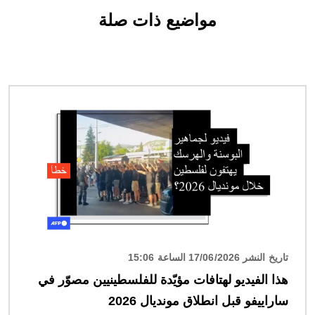
مواضيع ذات صلة
الصورة
تاريخ النشر 17/06/2026 الساعة 15:06
هذا الفيديو لهتافات مؤيّدة للفلسطينيين مصوّر في
ساراييفو قبل انطلاق مونديال 2026