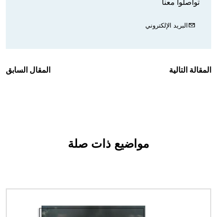
تواصلوا معنا
البريد الإلكتروني
المقالة التالية
المقال السابق
مواضيع ذات صلة
الصورة