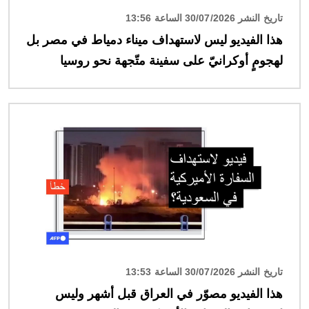
تاريخ النشر 30/07/2026 الساعة 13:56
هذا الفيديو ليس لاستهداف ميناء دمياط في مصر بل
لهجومٍ أوكرانيّ على سفينة متّجهة نحو روسيا
الصورة
تاريخ النشر 30/07/2026 الساعة 13:53
هذا الفيديو مصوّر في العراق قبل أشهر وليس