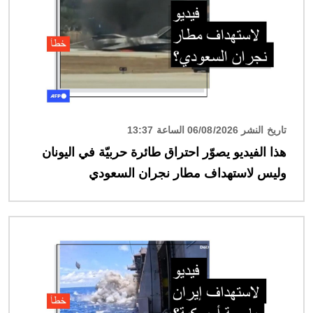
تاريخ النشر 06/08/2026 الساعة 13:37
هذا الفيديو يصوّر احتراق طائرة حربيّة في اليونان
وليس لاستهداف مطار نجران السعودي
الصورة