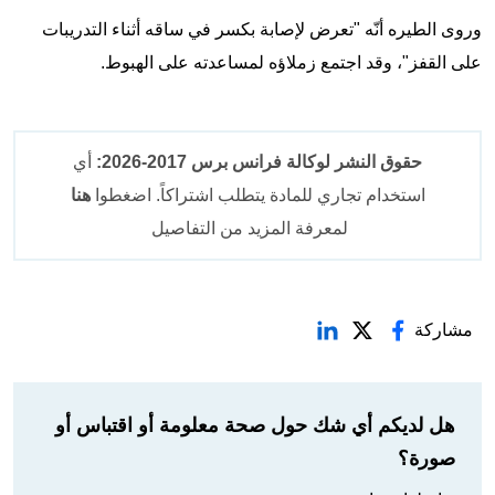
وروى الطيره أنّه "تعرض لإصابة بكسر في ساقه أثناء التدريبات
على القفز"، وقد اجتمع زملاؤه لمساعدته على الهبوط.
حقوق النشر لوكالة فرانس برس 2017-2026:
أي
استخدام تجاري للمادة يتطلب اشتراكاً. اضغطوا
هنا
لمعرفة المزيد من التفاصيل
مشاركة
هل لديكم أي شك حول صحة معلومة أو اقتباس أو
صورة؟