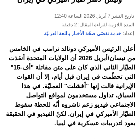
تاريخ النشر 7 أبريل 2026 الساعة 12:40
المدة اللازمة لقراءة المقال: 2 دقيقة
إعداد:
خدمة تقصّي صحّة الأخبار باللغة العربيّة
أعلن الرئيس الأميركي دونالد ترامب في الخامس
من نيسان/أبريل 2026 أن الولايات المتحدة أنقذت
الطيّار الثاني الذي كان على متن مقاتلة "أف-15"
التي تحطّمت في إيران قبل أيام، إلا أن القوات
الإيرانية قالت إنها "أفشلت" العمليّة. في هذا
السياق، تداول مستخدمون لمواقع التواصل
الاجتماعي فيديو زعم ناشروه أنّه للحظة سقوط
الطيّار الأميركي في إيران. لكنّ الفيديو في الحقيقة
يعود لتدريبات عسكرية في ليبيا.