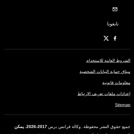
تابعونا
الشروط العامة للاستخدام
ميثاق حماية البيانات الشخصية
معلومات قانونية
إعدادات ملفات تعريف الارتباط
Sitemap
جميع حقوق النشر محفوظة. وكالة فرانس برس
2017-2026. يمكن