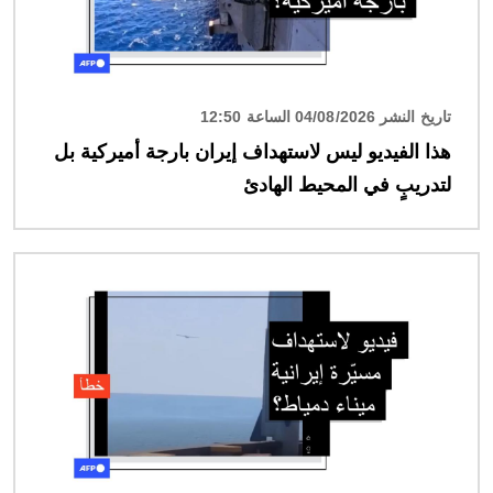
تاريخ النشر 04/08/2026 الساعة 12:50
هذا الفيديو ليس لاستهداف إيران بارجة أميركية بل
لتدريبٍ في المحيط الهادئ
الصورة