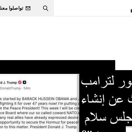
تواصلوا معنا
Search