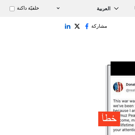
خلفيّة داكنة
مشاركة