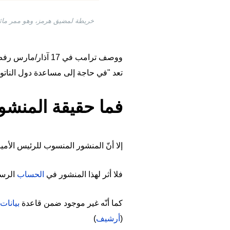
ووصف ترامب في 17 
تعد "في حاجة إلى مساعدة دول الناتو"
فما حقيقة المنشو
إلا أنّ المنشور المنسوب للرئيس الأ
فلا أثر لهذا المنشور في
الحساب
الرسم
كما أنّه غير موجود ضمن قاعدة
بيانات
(
أرشيف
)