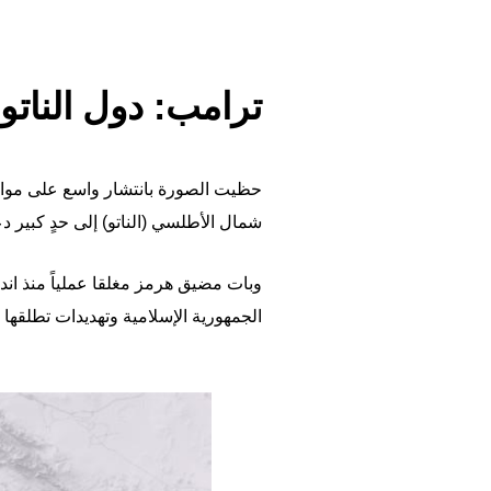
ترامب: دول الناتو 
حظيت الصورة بانتشار واسع على مواقع 
شمال الأطلسي (الناتو) إلى حدٍ كبير
الجمهورية الإسلامية وتهديدات تطلقها 
Image