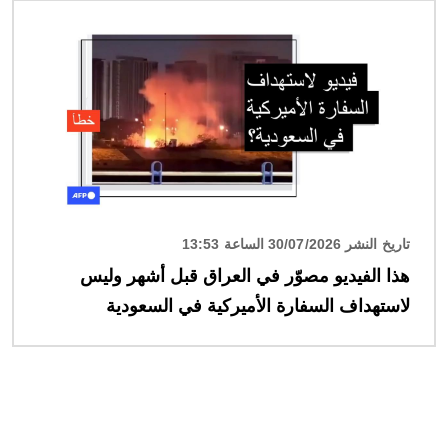
الصورة
تاريخ النشر 30/07/2026 الساعة 13:53
هذا الفيديو مصوّر في العراق قبل أشهر وليس
لاستهداف السفارة الأميركية في السعودية