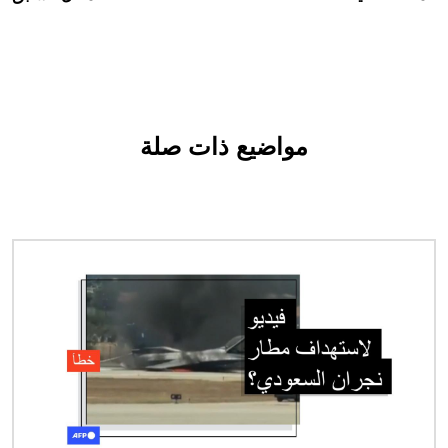
مواضيع ذات صلة
الصورة