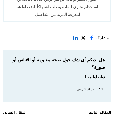
استخدام تجاري للمادة يتطلب اشتراكاً. اضغطوا
هنا
لمعرفة المزيد من التفاصيل
مشاركة
هل لديكم أي شك حول صحة معلومة أو اقتباس أو
صورة؟
تواصلوا معنا
البريد الإلكتروني
المقالة التالية
المقال السابق