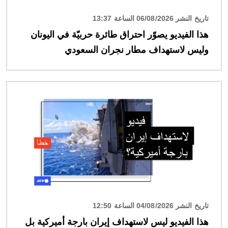
تاريخ النشر 06/08/2026 الساعة 13:37
هذا الفيديو يصوّر احتراق طائرة حربيّة في اليونان
وليس لاستهداف مطار نجران السعودي
الصورة
تاريخ النشر 04/08/2026 الساعة 12:50
هذا الفيديو ليس لاستهداف إيران بارجة أميركية بل