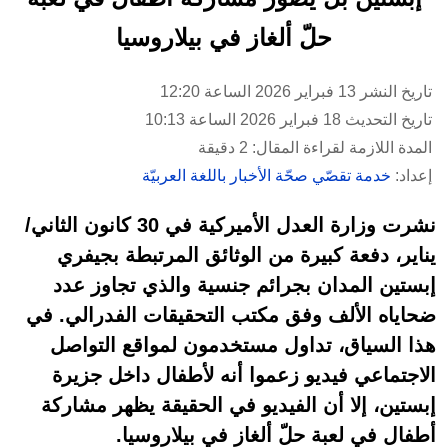
حلّ ألغاز في بيلاروسيا
تاريخ النشر 13 فبراير 2026 الساعة 12:20
تاريخ التحديث 18 فبراير 2026 الساعة 10:13
المدة اللازمة لقراءة المقال: 2 دقيقة
إعداد:
خدمة تقصّي صحّة الأخبار باللغة العربيّة
نشرت وزارة العدل الأميركية في 30 كانون الثاني/
يناير، دفعة كبيرة من الوثائق المرتبطة بجيفري
إبستين المدان بجرائم جنسية والذي تجاوز عدد
ضحاياه الألف وفق مكتب التحقيقات الفدرالي. في
هذا السياق، تداول مستخدمون لمواقع التواصل
الاجتماعي فيديو زعموا أنه لأطفال داخل جزيرة
إبستين، إلا أن الفيديو في الحقيقة يظهر مشاركة
أطفال في لعبة حلّ ألغاز في بيلاروسيا.