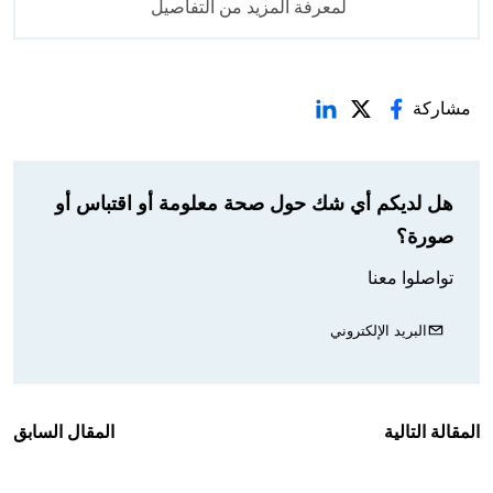
لمعرفة المزيد من التفاصيل
مشاركة
هل لديكم أي شك حول صحة معلومة أو اقتباس أو
صورة؟
تواصلوا معنا
البريد الإلكتروني
المقالة التالية
المقال السابق