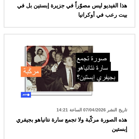
هذا الفيديو ليس مصوّراً في جزيرة إبستين بل في
بيت رعب في أوكرانيا
الصورة
تاريخ النشر 07/04/2026 الساعة 14:21
هذه الصورة مركّبة ولا تجمع سارة نتانياهو بجيفري
إبستين