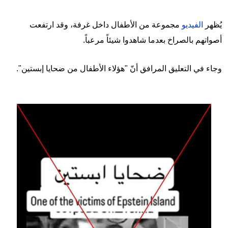
يُظهر
الفيديو
مجموعة من الأطفال داخل غرفة، وقد ارتفعت
أصواتهم بالصراخ بعدما شاهدوا شيئاً مرعباً.
وجاء في التعليق المرافق أنّ "هؤلاء الأطفال من ضحايا إبستين".
Image