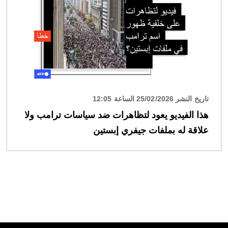
تاريخ النشر 25/02/2026 الساعة 12:05
هذا الفيديو يعود لتظاهرات ضد سياسات ترامب ولا
علاقة له بملفات جيفري إبستين