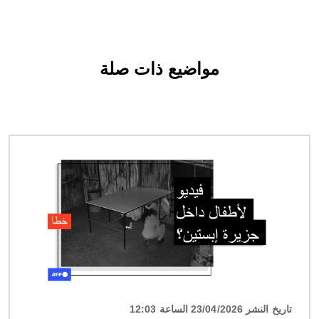
مواضيع ذات صلة
الصورة
تاريخ النشر 23/04/2026 الساعة 12:03