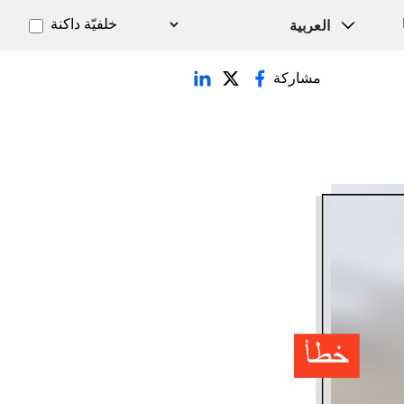
خلفيّة داكنة
مشاركة