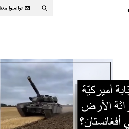
تواصلوا معنا
Search