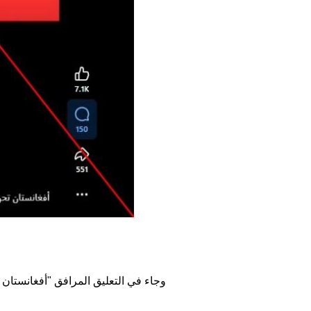
وجاء في التعليق المرافق "أفغانستان 