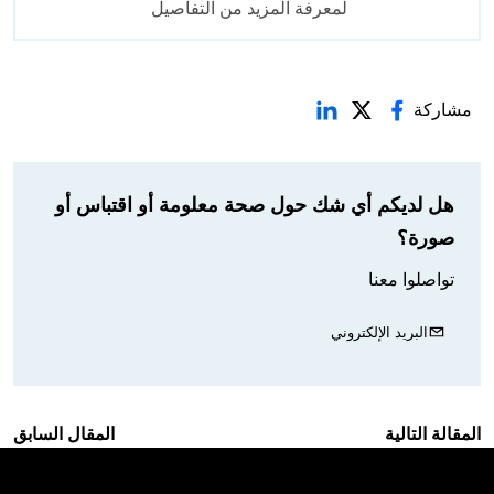
لمعرفة المزيد من التفاصيل
مشاركة
هل لديكم أي شك حول صحة معلومة أو اقتباس أو
صورة؟
تواصلوا معنا
البريد الإلكتروني
المقالة التالية
المقال السابق