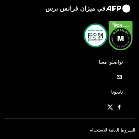
في ميزان فرانس برس
تواصلوا معنا
تابعونا
الشروط العامة للاستخدام