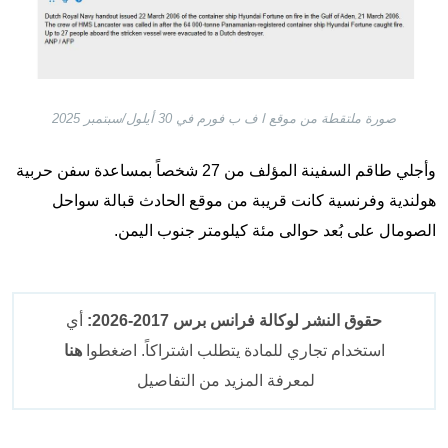
صورة ملتقطة من موقع ا ف ب فورم في 30 أيلول/سبتمبر 2025
وأجلي طاقم السفينة المؤلف من 27 شخصاً بمساعدة سفن حربية
هولندية وفرنسية كانت قريبة من موقع الحادث قبالة سواحل
الصومال على بُعد حوالى مئة كيلومتر جنوب اليمن.
حقوق النشر لوكالة فرانس برس 2017-2026:
أي
استخدام تجاري للمادة يتطلب اشتراكاً. اضغطوا
هنا
لمعرفة المزيد من التفاصيل