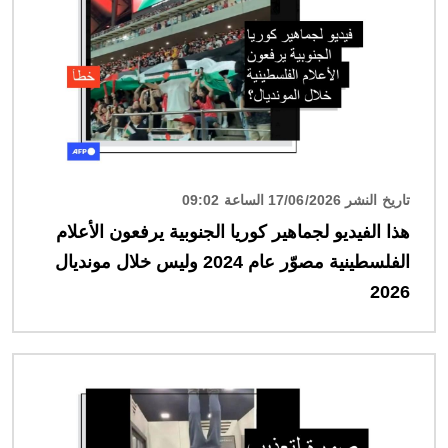
تاريخ النشر 17/06/2026 الساعة 09:02
هذا الفيديو لجماهير كوريا الجنوبية يرفعون الأعلام
الفلسطينية مصوّر عام 2024 وليس خلال مونديال
2026
الصورة