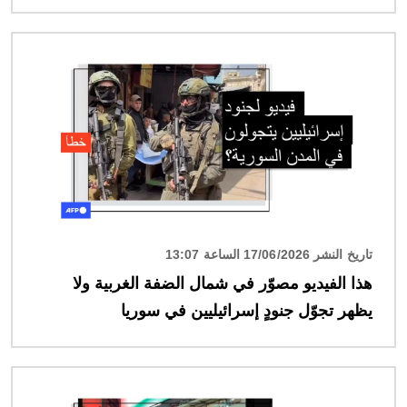
الصورة
تاريخ النشر 17/06/2026 الساعة 13:07
هذا الفيديو مصوّر في شمال الضفة الغربية ولا
يظهر تجوّل جنودٍ إسرائيليين في سوريا
الصورة