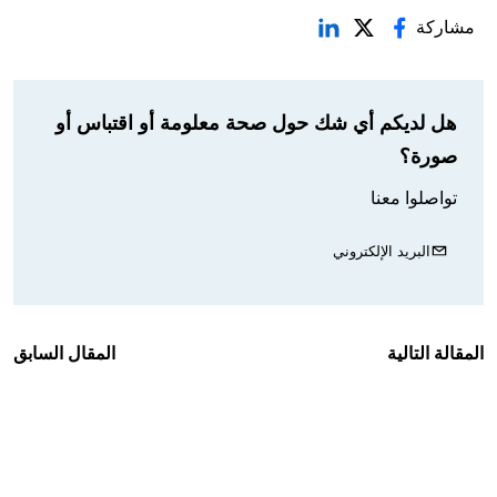
مشاركة
هل لديكم أي شك حول صحة معلومة أو اقتباس أو
صورة؟
تواصلوا معنا
البريد الإلكتروني
المقالة التالية
المقال السابق