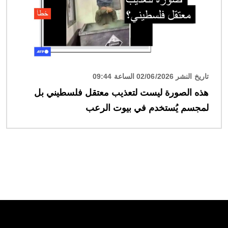
تاريخ النشر 02/06/2026 الساعة 09:44
هذه الصورة ليست لتعذيب معتقل فلسطيني بل
لمجسم يُستخدم في بيوت الرعب