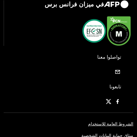
في ميزان فرانس برس
تواصلوا معنا
تابعونا
الشروط العامة للاستخدام
ميثاق حماية البيانات الشخصية