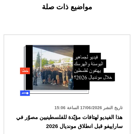
مواضيع ذات صلة
الصورة
تاريخ النشر 17/06/2026 الساعة 15:06
هذا الفيديو لهتافات مؤيّدة للفلسطينيين مصوّر في
ساراييفو قبل انطلاق مونديال 2026