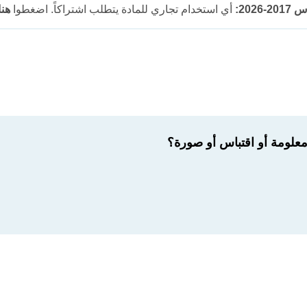
202:
أي استخدام تجاري للمادة يتطلب اشتراكاً. اضغطوا
هنا
لومة أو اقتباس أو صورة؟