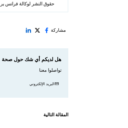
حقوق النشر لوكالة فرانس برس 2017-6
مشاركة
هل لديكم أي شك حول صحة مع
تواصلوا معنا
البريد الإلكتروني
المقالة التالية