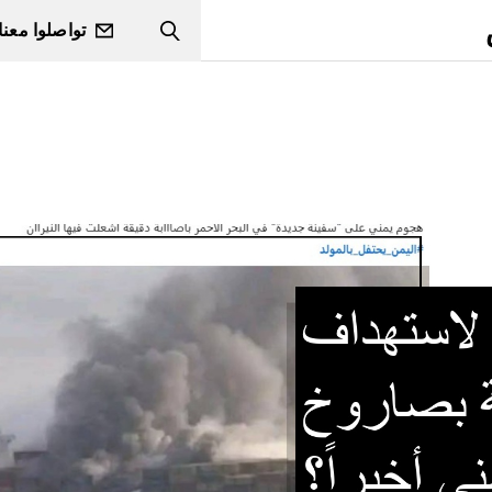
تواصلوا معنا
Search