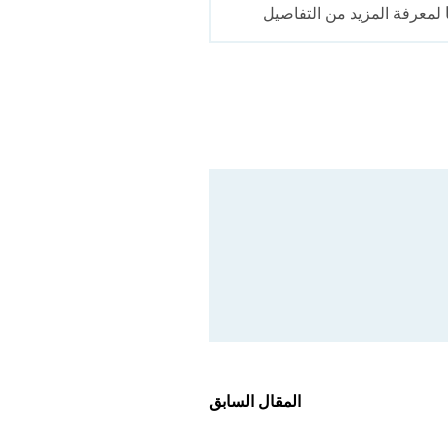
لمعرفة المزيد من التفاصيل
المقال السابق