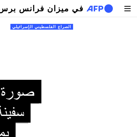
تجاوز إلى المحتوى الرئيسي
في ميزان فرانس برس
لتبويبات الأساسية
الصراع الفلسطيني الإسرائيلي