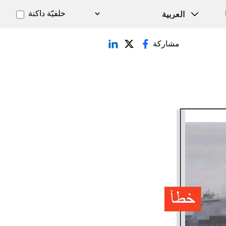
خلفيّة داكنة
مشاركة